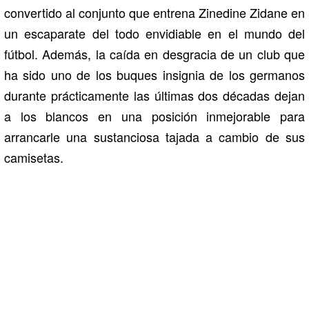
convertido al conjunto que entrena Zinedine Zidane en
un escaparate del todo envidiable en el mundo del
fútbol. Además, la caída en desgracia de un club que
ha sido uno de los buques insignia de los germanos
durante prácticamente las últimas dos décadas dejan
a los blancos en una posición inmejorable para
arrancarle una sustanciosa tajada a cambio de sus
camisetas.