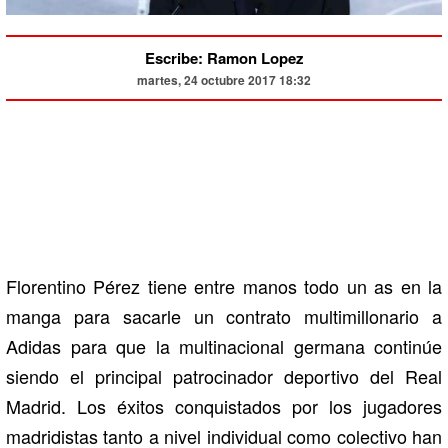
Escribe: Ramon Lopez
martes, 24 octubre 2017 18:32
Florentino Pérez tiene entre manos todo un as en la
manga para sacarle un contrato multimillonario a
Adidas para que la multinacional germana continúe
siendo el principal patrocinador deportivo del Real
Madrid. Los éxitos conquistados por los jugadores
madridistas tanto a nivel individual como colectivo han