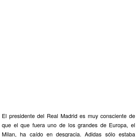
El presidente del Real Madrid es muy consciente de
que el que fuera uno de los grandes de Europa, el
Milan, ha caído en desgracia. Adidas sólo estaba