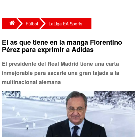
Fútbol
LaLiga EA Sports
El as que tiene en la manga Florentino
Pérez para exprimir a Adidas
El presidente del Real Madrid tiene una carta
inmejorable para sacarle una gran tajada a la
multinacional alemana