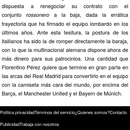
dispuesta a renegociar su contrato con el
conjunto
a la baja, dada la errática
rossonero
trayectoria que ha firmado el equipo lombardo en los
últimos años. Ante esta tesitura, la postura de los
itallianos ha sido la de romper directamente la baraja,
con lo que la multinacional alemana dispone ahora de
más dinero para sus patrocinios. Una cantidad que
Florentino Pérez quiere que termine en gran parte en
las arcas del Real Madrid para convertirlo en el equipo
con la camiseta más cara del mundo, por encima del
Barça, el Manchester United y el Bayern de Múnich.
Política privacidad
Términos del servicio
¿Quienes somos?
Contacto
Publicidad
Trabaja con nosotros