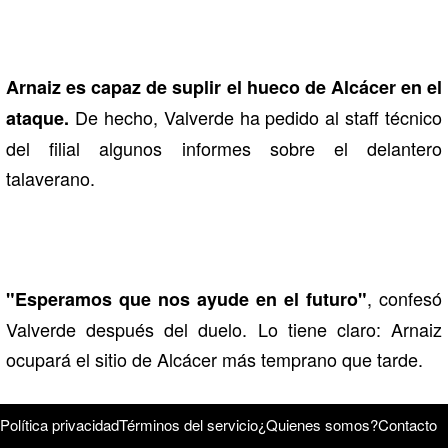
Arnaiz es capaz de suplir el hueco de Alcácer en el
De hecho, Valverde ha pedido al staff técnico
ataque.
del filial algunos informes sobre el delantero
talaverano.
, confesó
"Esperamos que nos ayude en el futuro"
Valverde después del duelo. Lo tiene claro: Arnaiz
ocupará el sitio de Alcácer más temprano que tarde.
Política privacidad
Términos del servicio
¿Quienes somos?
Contacto