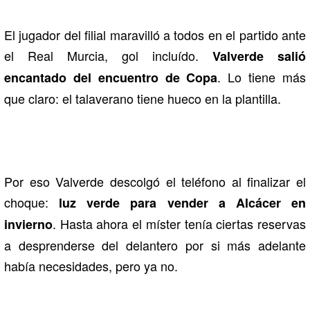
El jugador del filial maravilló a todos en el partido ante
el Real Murcia, gol incluído.
Valverde salió
. Lo tiene más
encantado del encuentro de Copa
que claro: el talaverano tiene hueco en la plantilla.
Por eso Valverde descolgó el teléfono al finalizar el
choque:
luz verde para vender a Alcácer en
. Hasta ahora el míster tenía ciertas reservas
invierno
a desprenderse del delantero por si más adelante
había necesidades, pero ya no.