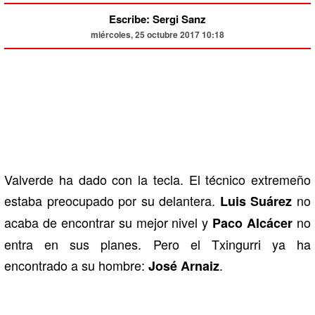
Escribe: Sergi Sanz
miércoles, 25 octubre 2017 10:18
Valverde ha dado con la tecla. El técnico extremeño
estaba preocupado por su delantera.
no
Luis Suárez
acaba de encontrar su mejor nivel y
no
Paco Alcácer
entra en sus planes. Pero el Txingurri ya ha
encontrado a su hombre:
.
José Arnaiz