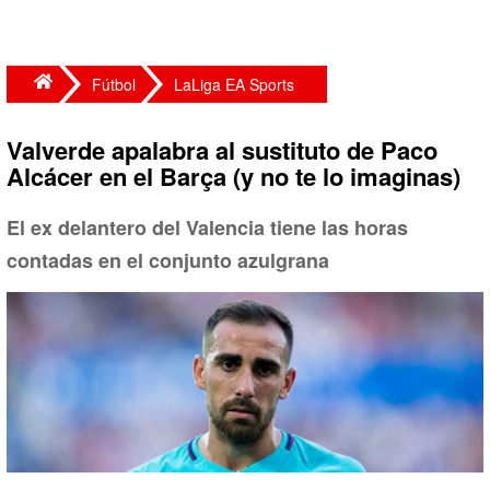
Fútbol
LaLiga EA Sports
Valverde apalabra al sustituto de Paco
Alcácer en el Barça (y no te lo imaginas)
El ex delantero del Valencia tiene las horas
contadas en el conjunto azulgrana