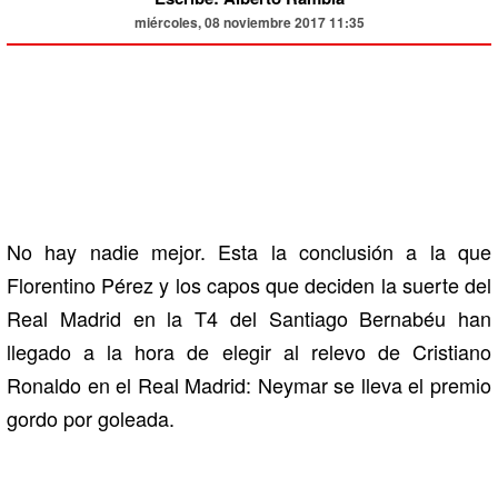
miércoles, 08 noviembre 2017 11:35
No hay nadie mejor. Esta la conclusión a la que
Florentino Pérez y los capos que deciden la suerte del
Real Madrid en la T4 del Santiago Bernabéu han
llegado a la hora de elegir al relevo de Cristiano
Ronaldo en el Real Madrid: Neymar se lleva el premio
gordo por goleada.