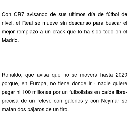
Con CR7 avisando de sus últimos día de fútbol de
nivel, el Real se mueve sin descanso para buscar el
mejor remplazo a un crack que lo ha sido todo en el
Madrid.
Ronaldo, que avisa que no se moverá hasta 2020
porque, en Europa, no tiene donde ir - nadie quiere
pagar ni 100 millones por un futbolistas en caída libre-
precisa de un relevo con galones y con Neymar se
matan dos pájaros de un tiro.