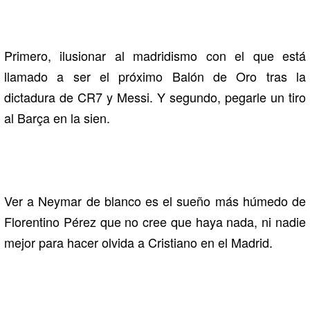
Primero, ilusionar al madridismo con el que está
llamado a ser el próximo Balón de Oro tras la
dictadura de CR7 y Messi. Y segundo, pegarle un tiro
al Barça en la sien.
Ver a Neymar de blanco es el sueño más húmedo de
Florentino Pérez que no cree que haya nada, ni nadie
mejor para hacer olvida a Cristiano en el Madrid.