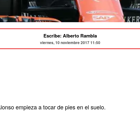
Escribe: Alberto Rambla
viernes, 10 noviembre 2017 11:50
Alonso empieza a tocar de pies en el suelo.