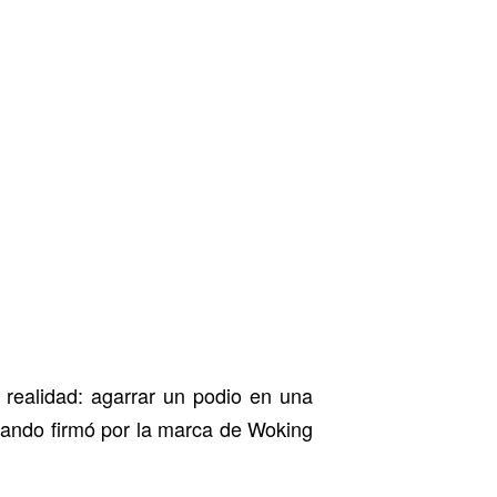
 realidad: agarrar un podio en una
cuando firmó por la marca de Woking