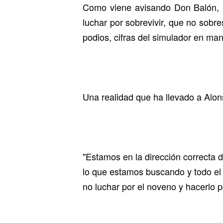
Como viene avisando Don Balón, l
luchar por sobrevivir, que no sobre
podios, cifras del simulador en ma
Una realidad que ha llevado a Alon
"Estamos en la dirección correcta 
lo que estamos buscando y todo el 
no luchar por el noveno y hacerlo 