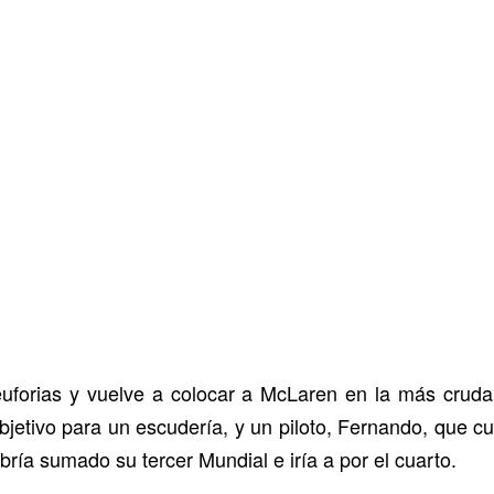
euforias y vuelve a colocar a McLaren en la más cruda
objetivo para un escudería, y un piloto, Fernando, que 
bría sumado su tercer Mundial e iría a por el cuarto.