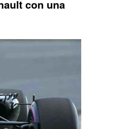
ault con una