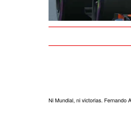
Ni Mundial, ni victorias. Fernando 