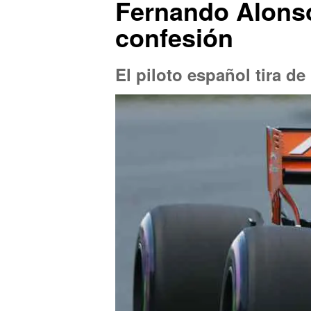
Fernando Alons
confesión
El piloto español tira de