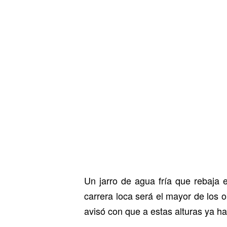
Un jarro de agua fría que rebaja 
carrera loca será el mayor de los 
avisó con que a estas alturas ya ha