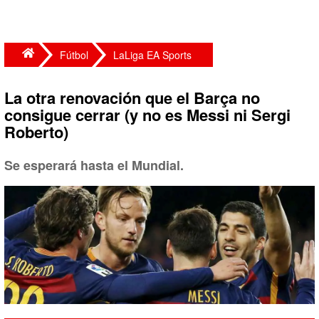
Fútbol
LaLiga EA Sports
La otra renovación que el Barça no
consigue cerrar (y no es Messi ni Sergi
Roberto)
Se esperará hasta el Mundial.