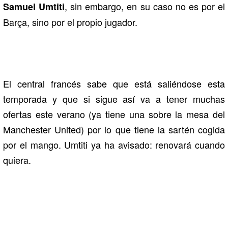
, sin embargo, en su caso no es por el
Samuel Umtiti
Barça, sino por el propio jugador.
El central francés sabe que está saliéndose esta
temporada y que si sigue así va a tener muchas
ofertas este verano (ya tiene una sobre la mesa del
Manchester United) por lo que tiene la sartén cogida
por el mango. Umtiti ya ha avisado: renovará cuando
quiera.