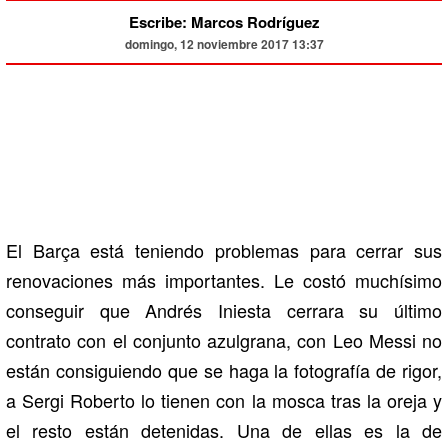
Escribe: Marcos Rodríguez
domingo, 12 noviembre 2017 13:37
El Barça está teniendo problemas para cerrar sus
renovaciones más importantes. Le costó muchísimo
conseguir que
Andrés Iniesta
cerrara su último
contrato con el conjunto azulgrana, con
Leo Messi
no
están consiguiendo que se haga la fotografía de rigor,
a Sergi Roberto lo tienen con la mosca tras la oreja y
el resto están detenidas. Una de ellas es la de