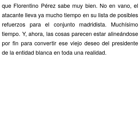
que Florentino Pérez sabe muy bien. No en vano, el
atacante lleva ya mucho tiempo en su lista de posibles
refuerzos para el conjunto madridista. Muchísimo
tiempo. Y, ahora, las cosas parecen estar alineándose
por fin para convertir ese viejo deseo del presidente
de la entidad blanca en toda una realidad.