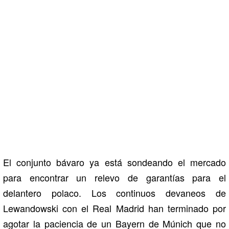
El conjunto bávaro ya está sondeando el mercado
para encontrar un relevo de garantías para el
delantero polaco. Los continuos devaneos de
Lewandowski con el Real Madrid han terminado por
agotar la paciencia de un Bayern de Múnich que no