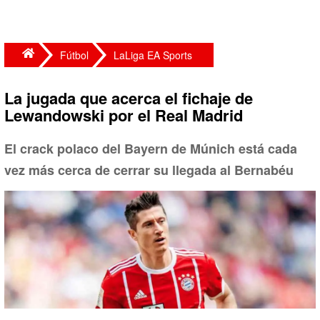
Fútbol
LaLiga EA Sports
La jugada que acerca el fichaje de
Lewandowski por el Real Madrid
El crack polaco del Bayern de Múnich está cada
vez más cerca de cerrar su llegada al Bernabéu