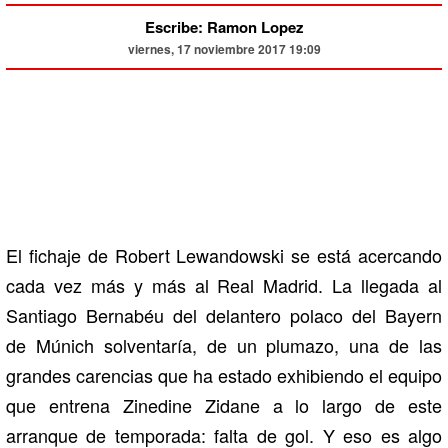
Escribe: Ramon Lopez
viernes, 17 noviembre 2017 19:09
El fichaje de Robert Lewandowski se está acercando
cada vez más y más al Real Madrid. La llegada al
Santiago Bernabéu del delantero polaco del Bayern
de Múnich solventaría, de un plumazo, una de las
grandes carencias que ha estado exhibiendo el equipo
que entrena Zinedine Zidane a lo largo de este
arranque de temporada: falta de gol. Y eso es algo