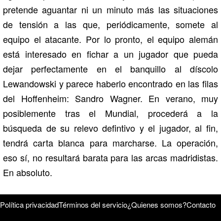
pretende aguantar ni un minuto más las situaciones
de tensión a las que, periódicamente, somete al
equipo el atacante. Por lo pronto, el equipo alemán
está interesado en fichar a un jugador que pueda
dejar perfectamente en el banquillo al díscolo
Lewandowski y parece haberlo encontrado en las filas
del Hoffenheim: Sandro Wagner. En verano, muy
posiblemente tras el Mundial, procederá a la
búsqueda de su relevo defintivo y el jugador, al fin,
tendrá carta blanca para marcharse. La operación,
eso sí, no resultará barata para las arcas madridistas.
En absoluto.
Política privacidad
Términos del servicio
¿Quienes somos?
Contacto