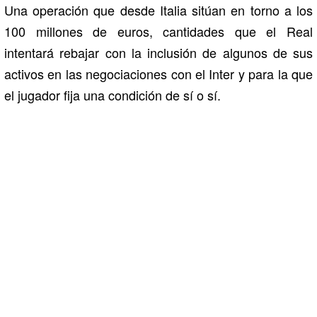
Una operación que desde Italia sitúan en torno a los
100 millones de euros, cantidades que el Real
intentará rebajar con la inclusión de algunos de sus
activos en las negociaciones con el Inter y para la que
el jugador fija una condición de sí o sí.