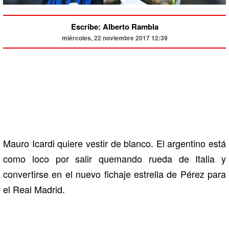
Escribe: Alberto Rambla
miércoles, 22 noviembre 2017 12:39
Mauro Icardi quiere vestir de blanco. El argentino está
como loco por salir quemando rueda de Italia y
convertirse en el nuevo fichaje estrella de Pérez para
el Real Madrid.