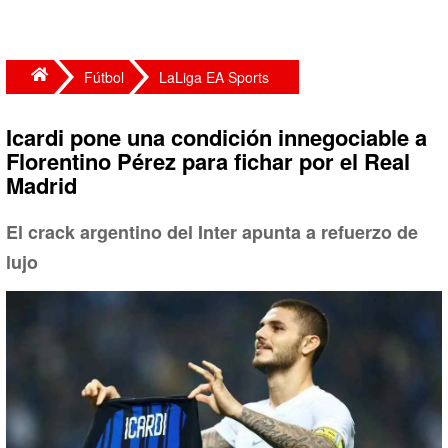
Fútbol
LaLiga EA Sports
Icardi pone una condición innegociable a
Florentino Pérez para fichar por el Real
Madrid
El crack argentino del Inter apunta a refuerzo de
lujo