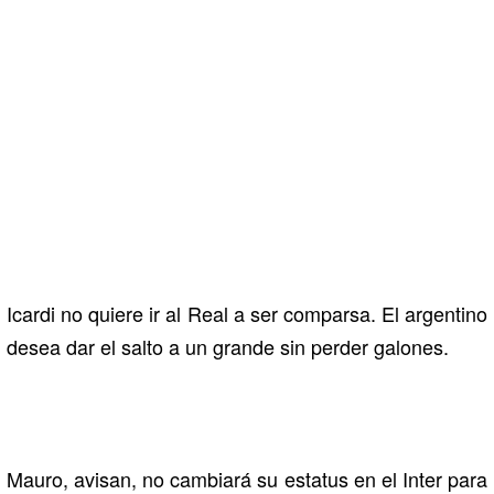
Icardi no quiere ir al Real a ser comparsa. El argentino
desea dar el salto a un grande sin perder galones.
Mauro, avisan, no cambiará su estatus en el Inter para