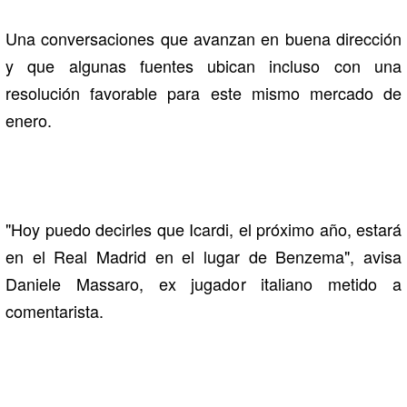
Una conversaciones que avanzan en buena dirección
y que algunas fuentes ubican incluso con una
resolución favorable para este mismo mercado de
enero.
"Hoy puedo decirles que Icardi, el próximo año, estará
en el Real Madrid en el lugar de Benzema", avisa
Daniele Massaro, ex jugador italiano metido a
comentarista.