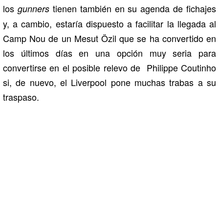
los
tienen también en su agenda de fichajes
gunners
y, a cambio, estaría dispuesto a facilitar la llegada al
Camp Nou de un Mesut Özil que se ha convertido en
los últimos días en una opción muy seria para
convertirse en el posible relevo de Philippe Coutinho
si, de nuevo, el Liverpool pone muchas trabas a su
traspaso.