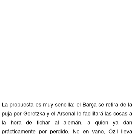
La propuesta es muy sencilla: el Barça se retira de la
puja por Goretzka y el Arsenal le facilitará las cosas a
la hora de fichar al alemán, a quien ya dan
prácticamente por perdido. No en vano, Özil lleva