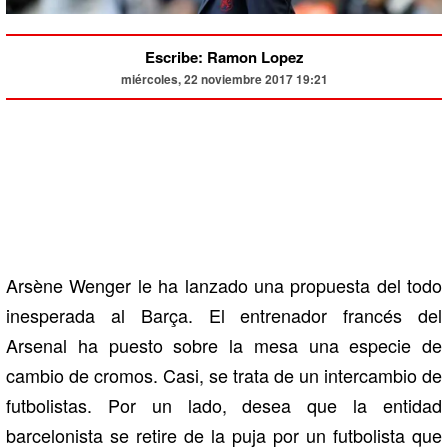
Escribe: Ramon Lopez
miércoles, 22 noviembre 2017 19:21
Arsène Wenger le ha lanzado una propuesta del todo
inesperada al Barça. El entrenador francés del
Arsenal ha puesto sobre la mesa una especie de
cambio de cromos. Casi, se trata de un intercambio de
futbolistas. Por un lado, desea que la entidad
barcelonista se retire de la puja por un futbolista que