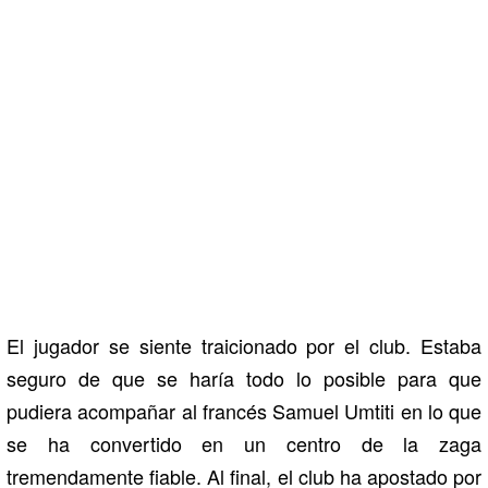
El jugador se siente traicionado por el club. Estaba
seguro de que se haría todo lo posible para que
pudiera acompañar al francés Samuel Umtiti en lo que
se ha convertido en un centro de la zaga
tremendamente fiable. Al final, el club ha apostado por