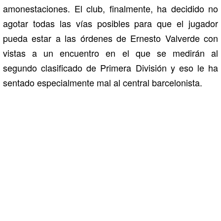
amonestaciones. El club, finalmente, ha decidido no
agotar todas las vías posibles para que el jugador
pueda estar a las órdenes de Ernesto Valverde con
vistas a un encuentro en el que se medirán al
segundo clasificado de Primera División y eso le ha
sentado especialmente mal al central barcelonista.