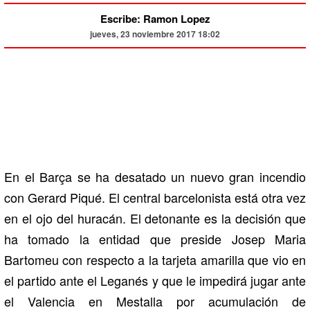
Escribe: Ramon Lopez
jueves, 23 noviembre 2017 18:02
En el Barça se ha desatado un nuevo gran incendio
con Gerard Piqué. El central barcelonista está otra vez
en el ojo del huracán. El detonante es la decisión que
ha tomado la entidad que preside Josep Maria
Bartomeu con respecto a la tarjeta amarilla que vio en
el partido ante el Leganés y que le impedirá jugar ante
el Valencia en Mestalla por acumulación de