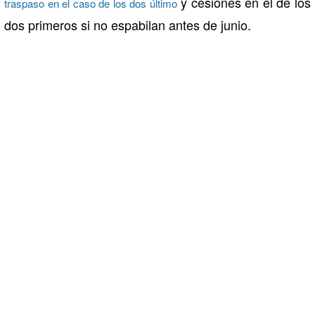
y cesiones en el de los
traspaso en el caso de los dos último
dos primeros si no espabilan antes de junio.