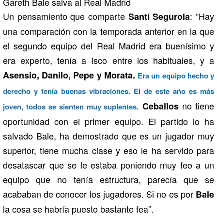
Gareth Bale salva al Real Madrid
Un pensamiento que comparte
: “Hay
Santi Segurola
una comparación con la temporada anterior en la que
el segundo equipo del Real Madrid era buenísimo y
era experto, tenía a Isco entre los habituales, y a
Asensio, Danilo, Pepe y Morata.
Era un equipo hecho y
derecho y tenía buenas vibraciones. El de este año es más
.
no tiene
Ceballos
joven, todos se sienten muy suplentes
oportunidad con el primer equipo. El partido lo ha
salvado Bale, ha demostrado que es un jugador muy
superior, tiene mucha clase y eso le ha servido para
desatascar que se le estaba poniendo muy feo a un
equipo que no tenía estructura, parecía que se
acababan de conocer los jugadores. Si no es por
Bale
la cosa se habría puesto bastante fea”.