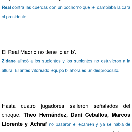
Real
contra las cuerdas con un bochorno que le cambiaba la cara
al presidente.
El Real Madrid no tiene ‘plan b’.
Zidane
alineó a los suplentes y los suplentes no estuvieron a la
altura. El antes vitoreado ‘equipo b’ ahora es un despropósito.
Hasta cuatro jugadores salieron señalados del
choque:
Theo Hernández, Dani Ceballos, Marcos
Llorente y Achraf
no pasaron el examen y ya se habla de