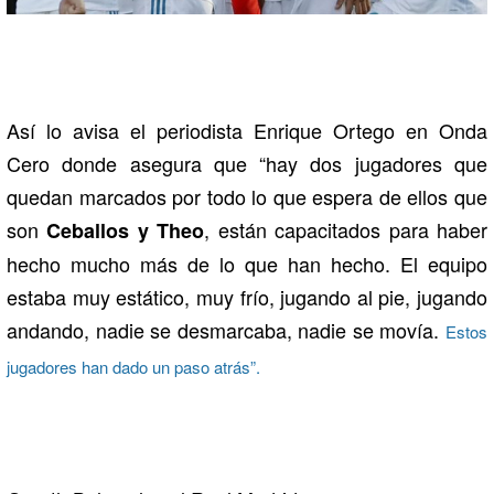
Así lo avisa el periodista Enrique Ortego en Onda
Cero donde asegura que “hay dos jugadores que
quedan marcados por todo lo que espera de ellos que
son
, están capacitados para haber
Ceballos y Theo
hecho mucho más de lo que han hecho. El equipo
estaba muy estático, muy frío, jugando al pie, jugando
andando, nadie se desmarcaba, nadie se movía.
Estos
jugadores han dado un paso atrás”.