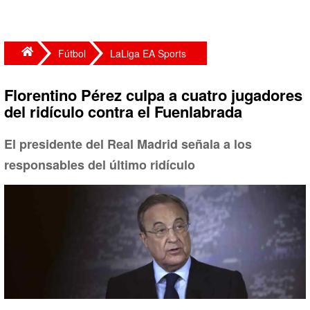
Fútbol
LaLiga EA Sports
Florentino Pérez culpa a cuatro jugadores
del ridículo contra el Fuenlabrada
El presidente del Real Madrid señala a los
responsables del último ridículo