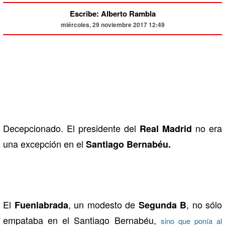
Escribe: Alberto Rambla
miércoles, 29 noviembre 2017 12:49
Decepcionado. El presidente del
no era
Real Madrid
una excepción en el
Santiago Bernabéu.
El
, un modesto de
, no sólo
Fuenlabrada
Segunda B
empataba en el Santiago Bernabéu,
sino que ponía al