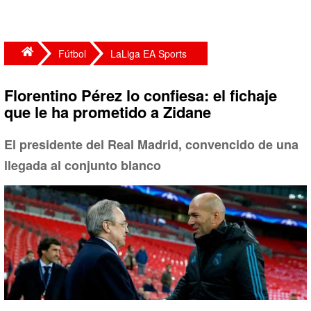
Fútbol
LaLiga EA Sports
Florentino Pérez lo confiesa: el fichaje
que le ha prometido a Zidane
El presidente del Real Madrid, convencido de una
llegada al conjunto blanco