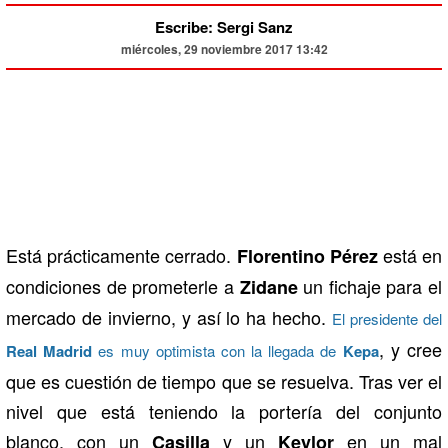
Escribe: Sergi Sanz
miércoles, 29 noviembre 2017 13:42
Está prácticamente cerrado.
está en
Florentino Pérez
condiciones de prometerle a
un fichaje para el
Zidane
mercado de invierno, y así lo ha hecho.
El presidente del
, y cree
Real Madrid
es muy optimista con la llegada de
Kepa
que es cuestión de tiempo que se resuelva. Tras ver el
nivel que está teniendo la portería del conjunto
blanco, con un
y un
en un mal
Casilla
Keylor