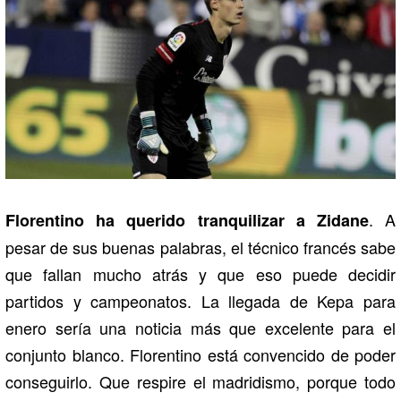
. A
Florentino ha querido tranquilizar a Zidane
pesar de sus buenas palabras, el técnico francés sabe
que fallan mucho atrás y que eso puede decidir
partidos y campeonatos. La llegada de Kepa para
enero sería una noticia más que excelente para el
conjunto blanco. Florentino está convencido de poder
conseguirlo. Que respire el madridismo, porque todo