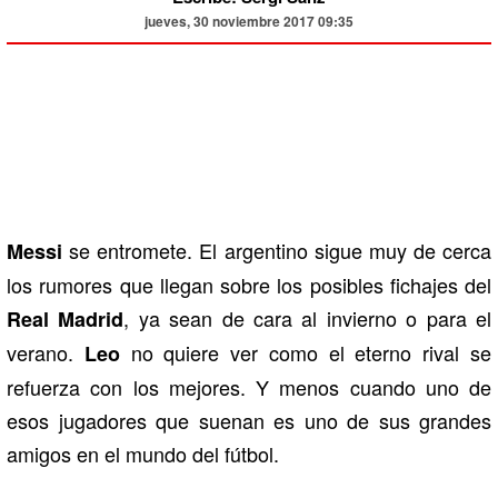
jueves, 30 noviembre 2017 09:35
se entromete. El argentino sigue muy de cerca
Messi
los rumores que llegan sobre los posibles fichajes del
, ya sean de cara al invierno o para el
Real Madrid
verano.
no quiere ver como el eterno rival se
Leo
refuerza con los mejores. Y menos cuando uno de
esos jugadores que suenan es uno de sus grandes
amigos en el mundo del fútbol.