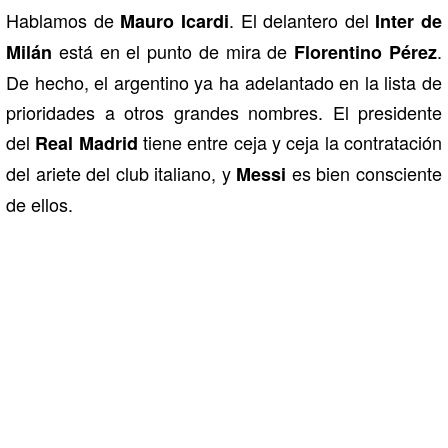
Hablamos de
. El delantero del
Mauro Icardi
Inter de
está en el punto de mira de
.
Milán
Florentino Pérez
De hecho, el argentino ya ha adelantado en la lista de
prioridades a otros grandes nombres. El presidente
del
tiene entre ceja y ceja la contratación
Real Madrid
del ariete del club italiano, y
es bien consciente
Messi
de ellos.