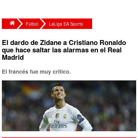
Fútbol
LaLiga EA Sports
El dardo de Zidane a Cristiano Ronaldo
que hace saltar las alarmas en el Real
Madrid
El francés fue muy crítico.