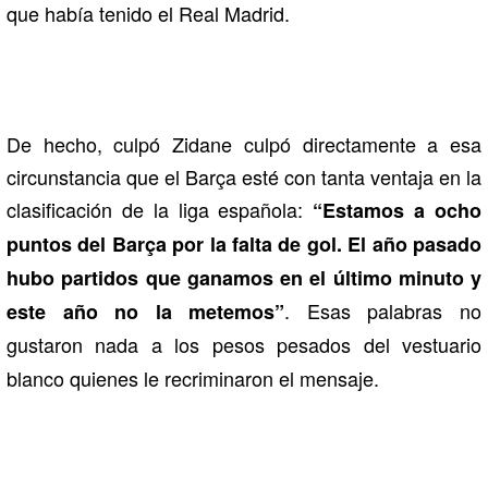
que había tenido el Real Madrid.
De hecho, culpó Zidane culpó directamente a esa
circunstancia que el Barça esté con tanta ventaja en la
clasificación de la liga española:
“Estamos a ocho
puntos del Barça por la falta de gol. El año pasado
hubo partidos que ganamos en el último minuto y
. Esas palabras no
este año no la metemos”
gustaron nada a los pesos pesados del vestuario
blanco quienes le recriminaron el mensaje.