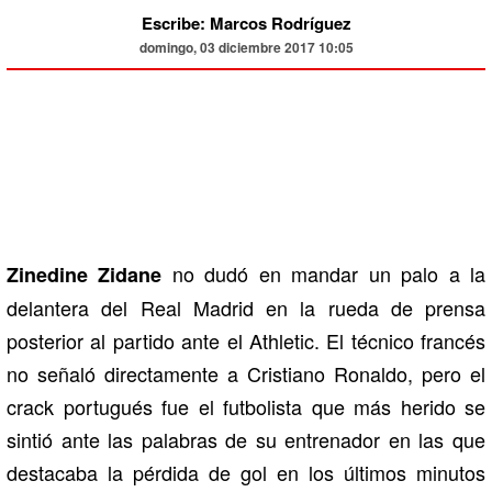
Escribe: Marcos Rodríguez
domingo, 03 diciembre 2017 10:05
no dudó en mandar un palo a la
Zinedine Zidane
delantera del Real Madrid en la rueda de prensa
posterior al partido ante el Athletic. El técnico francés
no señaló directamente a Cristiano Ronaldo, pero el
crack portugués fue el futbolista que más herido se
sintió ante las palabras de su entrenador en las que
destacaba la pérdida de gol en los últimos minutos