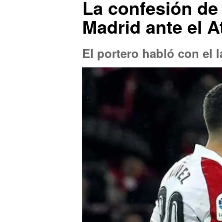
La confesión de 
Madrid ante el A
El portero habló con el 