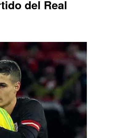
tido del Real