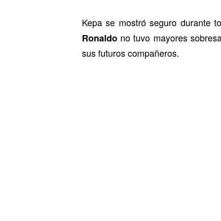
Kepa se mostró seguro durante tod
no tuvo mayores sobresalt
Ronaldo
sus futuros compañeros.