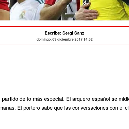
Escribe: Sergi Sanz
domingo, 03 diciembre 2017 14:52
 partido de lo más especial. El arquero español se midi
manas. El portero sabe que las conversaciones con el c