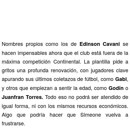
Nombres propios como los de
se
Edinson Cavani
hacen impensables ahora que el club está fuera de la
máxima competición Continental. La plantilla pide a
gritos una profunda renovación, con jugadores clave
apurando sus últimos coletazos de fútbol, como
,
Gabi
y otros que empiezan a sentir la edad, como
o
Godín
Todo eso no podrá ser atendido de
Juanfran Torres.
igual forma, ni con los mismos recursos económicos.
Algo que podría hacer que Simeone vuelva a
frustrarse.