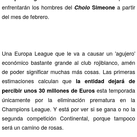
enfrentarán los hombres del
a partir
Cholo
Simeone
del mes de febrero.
Una Europa League que le va a causar un 'agujero'
económico bastante grande al club rojiblanco, amén
de poder significar muchas más cosas. Las primeras
estimaciones calculan que
la entidad dejará de
esta temporada
percibir unos 30 millones de Euros
únicamente por la eliminación prematura en la
Champions League. Y está por ver si se gana o no la
segunda competición Continental, porque tampoco
será un camino de rosas.