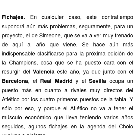
En cualquier caso, este contratiempo
Fichajes.
supondrá aún más problemas, seguramente, para un
proyecto, el de Simeone, que se va a ver muy frenado
de aquí al año que viene. Se hace aún más
indispensable clasificarse para la próxima edición de
la Champions, cosa que se ha puesto cara con el
resurgir del
este año, ya que junto con el
Valencia
, el
y el
ocupa un
Barcelona
Real Madrid
Sevilla
puesto más en cuanto a rivales muy directos del
Atlético por los cuatro primeros puestos de la tabla. Y
sólo por eso, y porque el Atlético no va a tener el
músculo económico que lleva teniendo varios años
seguidos, agunos fichajes en la agenda del Cholo