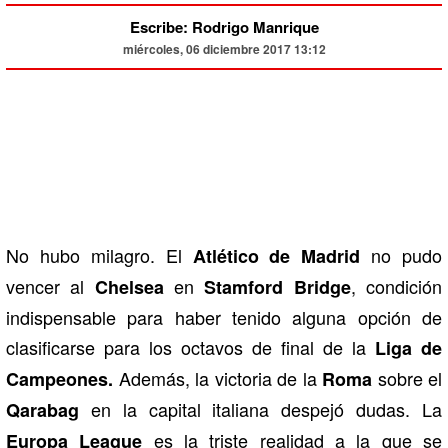
Escribe: Rodrigo Manrique
miércoles, 06 diciembre 2017 13:12
No hubo milagro. El
no pudo
Atlético de Madrid
vencer al
en
, condición
Chelsea
Stamford Bridge
indispensable para haber tenido alguna opción de
clasificarse para los octavos de final de la
Liga de
Además, la victoria de la
sobre el
Campeones.
Roma
en la capital italiana despejó dudas. La
Qarabag
es la triste realidad a la que se
Europa League