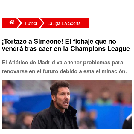
Fútbol
LaLiga EA Sports
¡Tortazo a Simeone! El fichaje que no
vendrá tras caer en la Champions League
El Atlético de Madrid va a tener problemas para
renovarse en el futuro debido a esta eliminación.