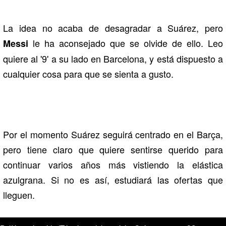
La idea no acaba de desagradar a Suárez, pero
le ha aconsejado que se olvide de ello. Leo
Messi
quiere al '9' a su lado en Barcelona, y está dispuesto a
cualquier cosa para que se sienta a gusto.
Por el momento Suárez seguirá centrado en el Barça,
pero tiene claro que quiere sentirse querido para
continuar varios años más vistiendo la elástica
azulgrana. Si no es así, estudiará las ofertas que
lleguen.