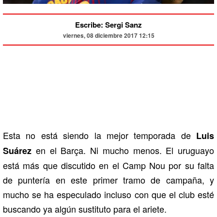
Escribe: Sergi Sanz
viernes, 08 diciembre 2017 12:15
Esta no está siendo la mejor temporada de
Luis
en el Barça. Ni mucho menos. El uruguayo
Suárez
está más que discutido en el Camp Nou por su falta
de puntería en este primer tramo de campaña, y
mucho se ha especulado incluso con que el club esté
buscando ya algún sustituto para el ariete.