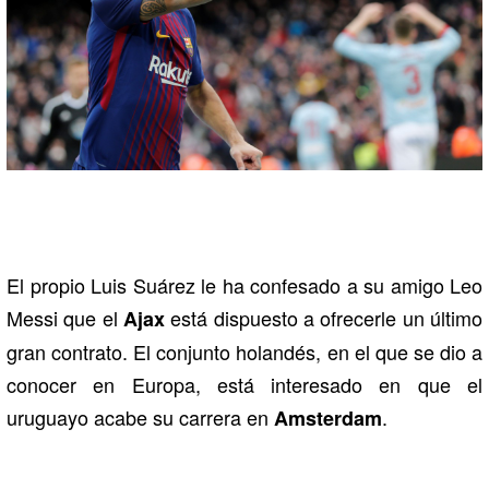
El propio Luis Suárez le ha confesado a su amigo Leo
Messi que el
está dispuesto a ofrecerle un último
Ajax
gran contrato. El conjunto holandés, en el que se dio a
conocer en Europa, está interesado en que el
uruguayo acabe su carrera en
.
Amsterdam