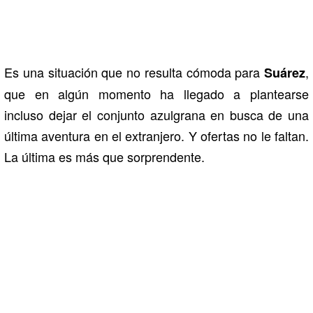
Es una situación que no resulta cómoda para
,
Suárez
que en algún momento ha llegado a plantearse
incluso dejar el conjunto azulgrana en busca de una
última aventura en el extranjero. Y ofertas no le faltan.
La última es más que sorprendente.