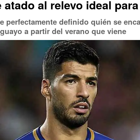
e atado al relevo ideal par
ne perfectamente definido quién se enca
guayo a partir del verano que viene