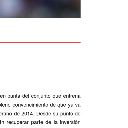
en punta del conjunto que entrena
 pleno convencimiento de que ya va
 verano de 2014. Desde su punto de
án recuperar parte de la inversión