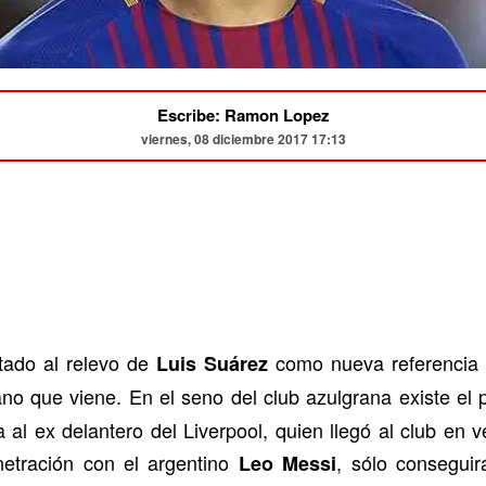
Escribe: Ramon Lopez
viernes, 08 diciembre 2017 17:13
tado al relevo de
como nueva referencia 
Luis Suárez
ano que viene. En el seno del club azulgrana existe el
a al ex delantero del Liverpool, quien llegó al club en
etración con el argentino
, sólo conseguir
Leo Messi