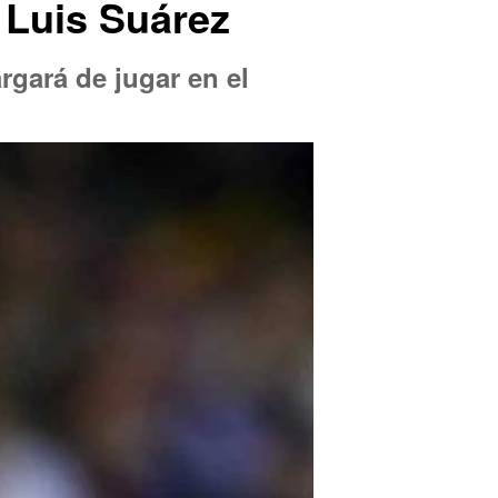
a Luis Suárez
rgará de jugar en el