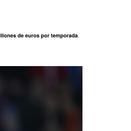
.
illones de euros por temporada