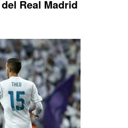
e del Real Madrid