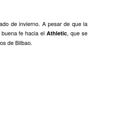
ado de invierno. A pesar de que la
buena fe hacia el
, que se
Athletic
os de Bilbao.