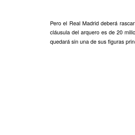
Pero el Real Madrid deberá rascar
cláusula del arquero es de 20 mill
quedará sin una de sus figuras pri