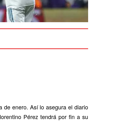
 de enero. Así lo asegura el diario
lorentino Pérez tendrá por fin a su