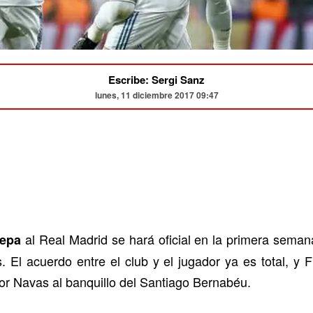
Escribe: Sergi Sanz
lunes, 11 diciembre 2017 09:47
al Real Madrid se hará oficial en la primera semana
epa
 El acuerdo entre el club y el jugador ya es total, y F
or Navas al banquillo del Santiago Bernabéu.