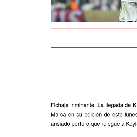
Fichaje inminente. La llegada de
K
Marca en su edición de este lunes.
ansiado portero que relegue a Keyl