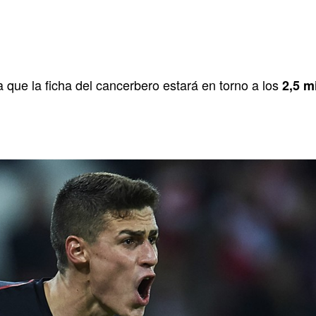
que la ficha del cancerbero estará en torno a los
2,5 m