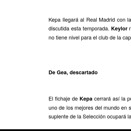
Kepa llegará al Real Madrid con la
discutida esta temporada.
n
Keylor
no tiene nivel para el club de la cap
De Gea, descartado
El fichaje de
cerrará así la 
Kepa
uno de los mejores del mundo en s
suplente de la Selección ocupará la 