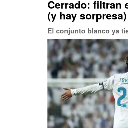
Cerrado: filtran 
(y hay sorpresa)
El conjunto blanco ya ti