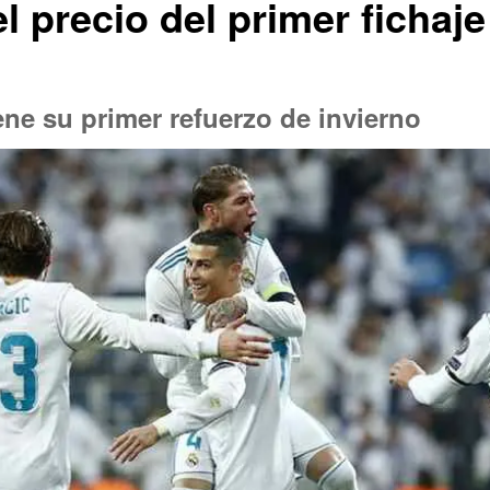
el precio del primer fichaj
ene su primer refuerzo de invierno