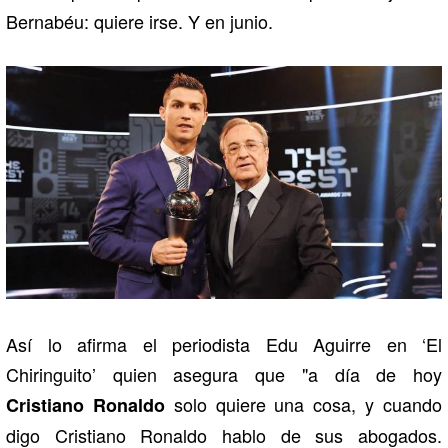
Bernabéu: quiere irse. Y en junio.
Así lo afirma el periodista Edu Aguirre en ‘El
Chiringuito’ quien asegura que "a día de hoy
solo quiere una cosa, y cuando
Cristiano Ronaldo
digo Cristiano Ronaldo hablo de sus abogados.