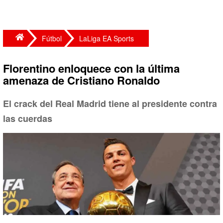
Fútbol
LaLiga EA Sports
Florentino enloquece con la última
amenaza de Cristiano Ronaldo
El crack del Real Madrid tiene al presidente contra
las cuerdas