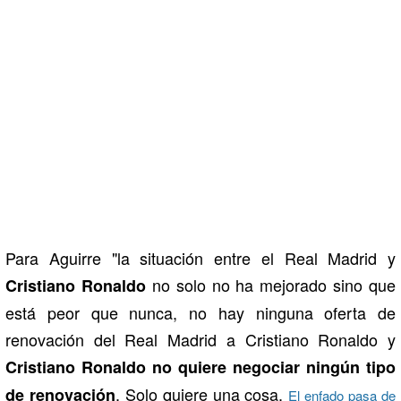
Para Aguirre "la situación entre el Real Madrid y
no solo no ha mejorado sino que
Cristiano Ronaldo
está peor que nunca, no hay ninguna oferta de
renovación del Real Madrid a Cristiano Ronaldo y
Cristiano Ronaldo no quiere negociar ningún tipo
. Solo quiere una cosa.
de renovación
El enfado pasa de