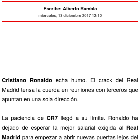
Escribe: Alberto Rambla
miércoles, 13 diciembre 2017 12:10
echa humo. El crack del Real
Cristiano Ronaldo
Madrid tensa la cuerda en reuniones con terceros que
apuntan en una sola dirección.
La paciencia de
llegó a su límite. Ronaldo ha
CR7
dejado de esperar la mejor salarial exigida al
Real
para empezar a abrir nuevas puertas lejos del
Madrid