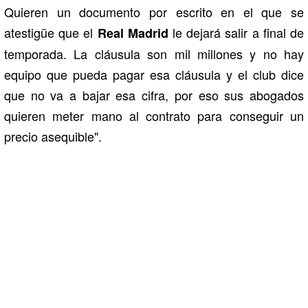
Quieren un documento por escrito en el que se
atestigüe que el
le dejará salir a final de
Real Madrid
temporada. La cláusula son mil millones y no hay
equipo que pueda pagar esa cláusula y el club dice
que no va a bajar esa cifra, por eso sus abogados
quieren meter mano al contrato para conseguir un
precio asequible".