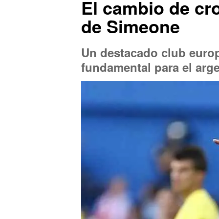
El cambio de cro
de Simeone
Un destacado club europ
fundamental para el arge