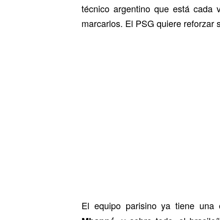
técnico argentino que está cada
marcarlos. El PSG quiere reforzar 
El equipo parisino ya tiene una