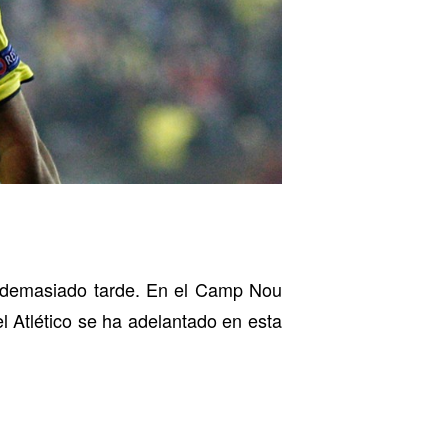
o demasiado tarde. En el Camp Nou
l Atlético se ha adelantado en esta