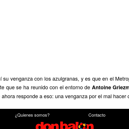
 su venganza con los azulgranas, y es que en el Metro
te que se ha reunido con el entorno de
Antoine Griez
e ahora responde a eso: una venganza por el mal hacer d
¿Quienes somos?
Contacto