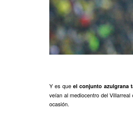
Y es que
el conjunto azulgrana 
veían al mediocentro del Villarrea
ocasión.