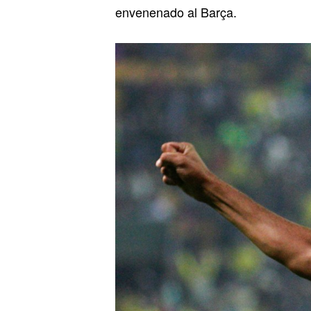
envenenado al Barça.