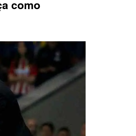
rça como