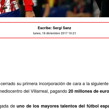
Escribe: Sergi Sanz
lunes, 18 diciembre 2017 10:21
cerrado su primera incorporación de cara a la siguient
mediocentro del Villarreal, pagando
20 millones de euro
legada de
uno de los mayores talentos del fútbol esp