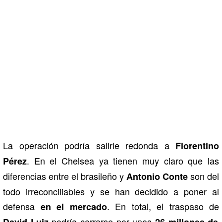
La operación podría salirle redonda a
Florentino
. En el Chelsea ya tienen muy claro que las
Pérez
diferencias entre el brasileño y
son del
Antonio Conte
todo irreconciliables y se han decidido a poner al
defensa
. En total, el traspaso de
en el mercado
podría cerrarse por unos