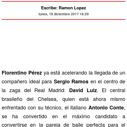
Escribe: Ramon Lopez
lunes, 18 diciembre 2017 18:29
ya está acelerando la llegada de un
Florentino Pérez
compañero ideal para
en el centro de
Sergio Ramos
la zaga del Real Madrid:
. El central
David Luiz
brasileño del Chelsea, quien está ahora mismo
enfrentado con su técnico, el italiano
,
Antonio Conte
se ha convertido en el máximo candidato a
convertirse en la pareja de baile perfecta para el