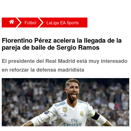
Fútbol
LaLiga EA Sports
Florentino Pérez acelera la llegada de la
pareja de baile de Sergio Ramos
El presidente del Real Madrid está muy interesado
en reforzar la defensa madridista