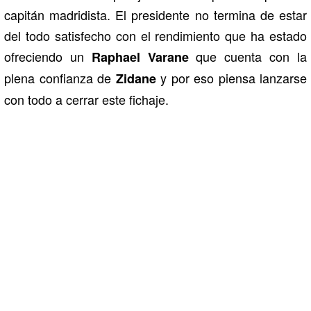
capitán madridista. El presidente no termina de estar
del todo satisfecho con el rendimiento que ha estado
ofreciendo un
que cuenta con la
Raphael Varane
plena confianza de
y por eso piensa lanzarse
Zidane
con todo a cerrar este fichaje.