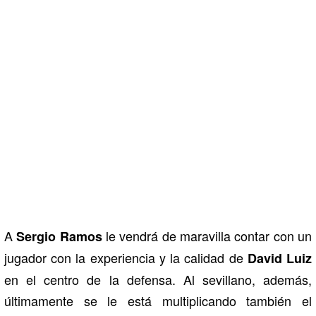
A
le vendrá de maravilla contar con un
Sergio Ramos
jugador con la experiencia y la calidad de
David Luiz
en el centro de la defensa. Al sevillano, además,
últimamente se le está multiplicando también el