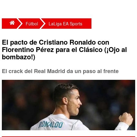
Fútbol
LaLiga EA Sports
El pacto de Cristiano Ronaldo con
Florentino Pérez para el Clásico (¡Ojo al
bombazo!)
El crack del Real Madrid da un paso al frente