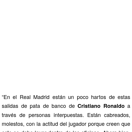
“En el Real Madrid están un poco hartos de estas
salidas de pata de banco de
a
Cristiano Ronaldo
través de personas interpuestas. Están cabreados,
molestos, con la actitud del jugador porque creen que