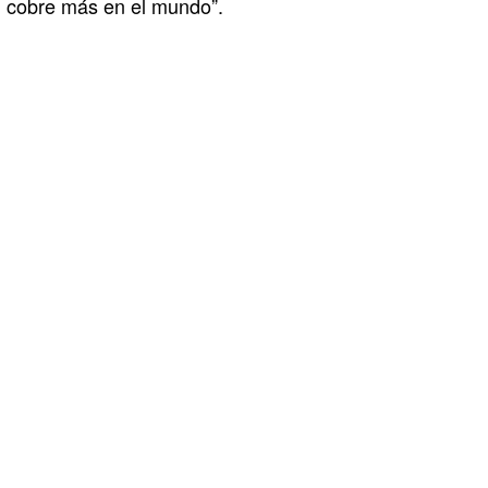
cobre más en el mundo”.