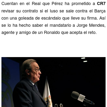
Cuentan en el Real que Pérez ha prometido a
CR7
revisar su contrato si el luso se sale contra el Barça
con una goleada de escándalo que lleve su firma. Así
se lo ha hecho saber el mandatario a Jorge Mendes,
agente y amigo de un Ronaldo que acepta el reto.