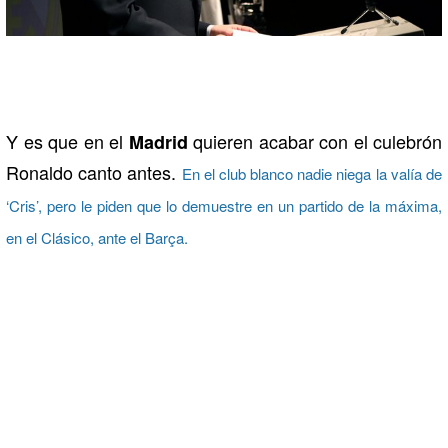
Y es que en el
quieren acabar con el culebrón
Madrid
Ronaldo canto antes.
En el club blanco nadie niega la valía de
‘Cris’, pero le piden que lo demuestre en un partido de la máxima,
en el Clásico, ante el Barça.