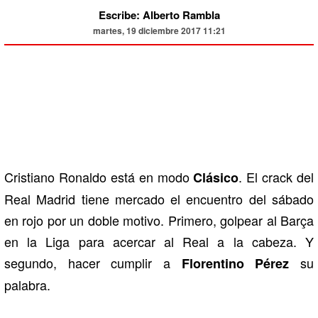
Escribe: Alberto Rambla
martes, 19 diciembre 2017 11:21
Cristiano Ronaldo está en modo
. El crack del
Clásico
Real Madrid tiene mercado el encuentro del sábado
en rojo por un doble motivo. Primero, golpear al Barça
en la Liga para acercar al Real a la cabeza. Y
segundo, hacer cumplir a
su
Florentino Pérez
palabra.