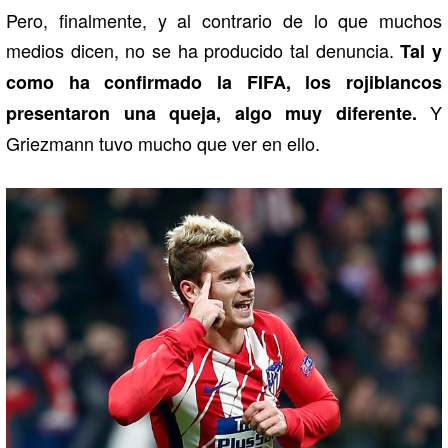
Pero, finalmente, y al contrario de lo que muchos
medios dicen, no se ha producido tal denuncia.
Tal y
como ha confirmado la FIFA, los rojiblancos
Y
presentaron una queja, algo muy diferente.
Griezmann tuvo mucho que ver en ello.