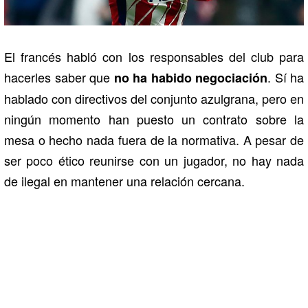
El francés habló con los responsables del club para
hacerles saber que
. Sí ha
no ha habido negociación
hablado con directivos del conjunto azulgrana, pero en
ningún momento han puesto un contrato sobre la
mesa o hecho nada fuera de la normativa. A pesar de
ser poco ético reunirse con un jugador, no hay nada
de ilegal en mantener una relación cercana.