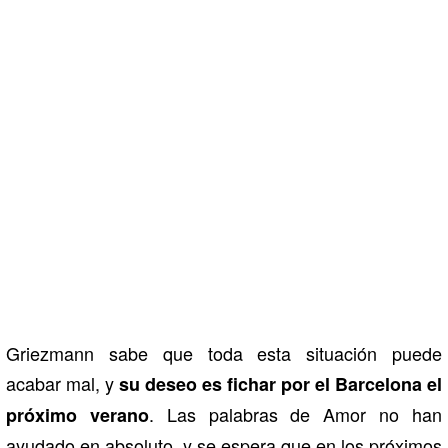
Griezmann sabe que toda esta situación puede
acabar mal, y
su deseo es fichar por el Barcelona el
. Las palabras de Amor no han
próximo verano
ayudado en absoluto, y se espera que en los próximos