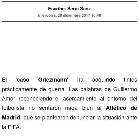
Escribe: Sergi Sanz
miércoles, 20 diciembre 2017 10:40
El
ha adquirido tintes
'caso Griezmann'
prácticamente de guerra. Las palabras de Guillermo
Amor reconociendo el acercamiento al entorno del
futbolista no sentaron nada bien al
Atlético de
, que se plantearon denunciar la situación ante
Madrid
la FIFA.