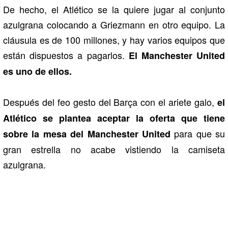
De hecho, el Atlético se la quiere jugar al conjunto
azulgrana colocando a Griezmann en otro equipo. La
cláusula es de 100 millones, y hay varios equipos que
están dispuestos a pagarlos.
El Manchester United
es uno de ellos.
Después del feo gesto del Barça con el ariete galo,
el
Atlético se plantea aceptar la oferta que tiene
para que su
sobre la mesa del Manchester United
gran estrella no acabe vistiendo la camiseta
azulgrana.