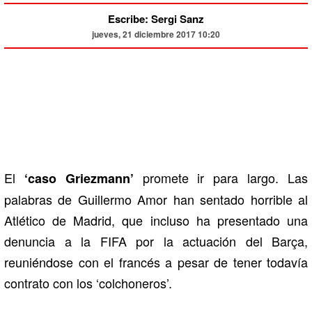
Escribe: Sergi Sanz
jueves, 21 diciembre 2017 10:20
El
promete ir para largo. Las
‘caso Griezmann’
palabras de Guillermo Amor han sentado horrible al
Atlético de Madrid, que incluso ha presentado una
denuncia a la FIFA por la actuación del Barça,
reuniéndose con el francés a pesar de tener todavía
contrato con los ‘colchoneros’.