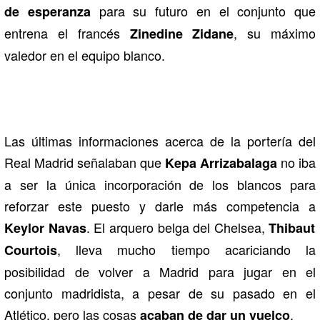
para su futuro en el conjunto que
de esperanza
entrena el francés
, su máximo
Zinedine Zidane
valedor en el equipo blanco.
Las últimas informaciones acerca de la portería del
Real Madrid señalaban que
no iba
Kepa Arrizabalaga
a ser la única incorporación de los blancos para
reforzar este puesto y darle más competencia a
. El arquero belga del Chelsea,
Keylor Navas
Thibaut
, lleva mucho tiempo acariciando la
Courtois
posibilidad de volver a Madrid para jugar en el
conjunto madridista, a pesar de su pasado en el
Atlético, pero las cosas
.
acaban de dar un vuelco