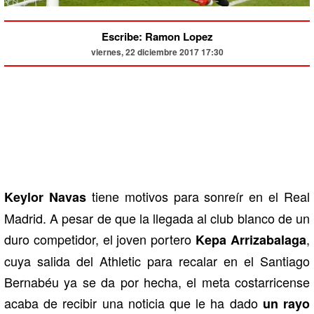
Escribe: Ramon Lopez
viernes, 22 diciembre 2017 17:30
tiene motivos para sonreír en el Real
Keylor Navas
Madrid. A pesar de que la llegada al club blanco de un
duro competidor, el joven portero
,
Kepa Arrizabalaga
cuya salida del Athletic para recalar en el Santiago
Bernabéu ya se da por hecha, el meta costarricense
acaba de recibir una noticia que le ha dado
un rayo