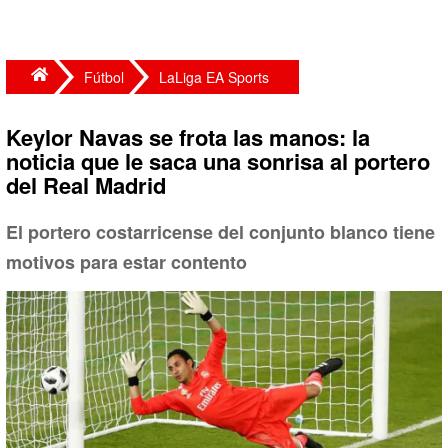
Fútbol
LaLiga EA Sports
Keylor Navas se frota las manos: la
noticia que le saca una sonrisa al portero
del Real Madrid
El portero costarricense del conjunto blanco tiene
motivos para estar contento