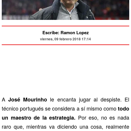
Escribe: Ramon Lopez
viernes, 09 febrero 2018 17:14
A
le encanta jugar al despiste. El
José Mourinho
técnico portugués se considera a sí mismo como
todo
Por eso, no es nada
un maestro de la estrategia.
raro que, mientras va diciendo una cosa, realmente