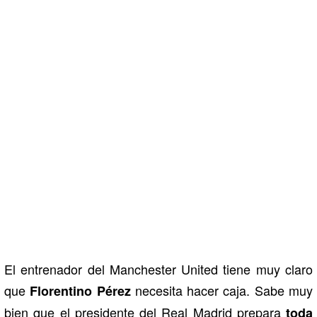
El entrenador del Manchester United tiene muy claro
que
necesita hacer caja. Sabe muy
Florentino Pérez
bien que el presidente del Real Madrid prepara
toda