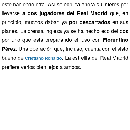
esté haciendo otra. Así se explica ahora su interés por
llevarse
que, en
a dos jugadores del Real Madrid
principio, muchos daban ya
en sus
por descartados
planes. La prensa inglesa ya se ha hecho eco del dos
por uno que está preparando el luso con
Florentino
. Una operación que, incluso, cuenta con el visto
Pérez
bueno de
. La estrellla del Real Madrid
Cristiano Ronaldo
prefiere verlos bien lejos a ambos.