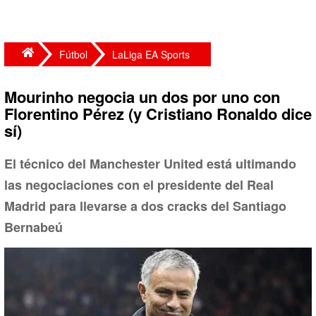
Fútbol
LaLiga EA Sports
Mourinho negocia un dos por uno con
Florentino Pérez (y Cristiano Ronaldo dice
sí)
El técnico del Manchester United está ultimando
las negociaciones con el presidente del Real
Madrid para llevarse a dos cracks del Santiago
Bernabeú