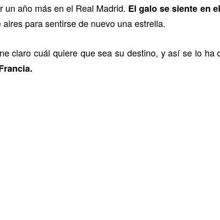
r un año más en el Real Madrid.
El galo se siente en 
aires para sentirse de nuevo una estrella.
ene claro cuál quiere que sea su destino, y así se lo ha
 Francia.