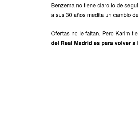
Benzema no tiene claro lo de segui
a sus 30 años medita un cambio de 
Ofertas no le faltan. Pero Karim ti
del Real Madrid es para volver a