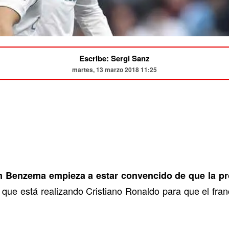
Escribe: Sergi Sanz
martes, 13 marzo 2018 11:25
 Benzema empieza a estar convencido de que la pr
que está realizando Cristiano Ronaldo para que el francé