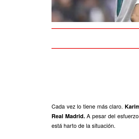
Cada vez lo tiene más claro.
Karim
A pesar del esfuerzo 
Real Madrid.
está harto de la situación.