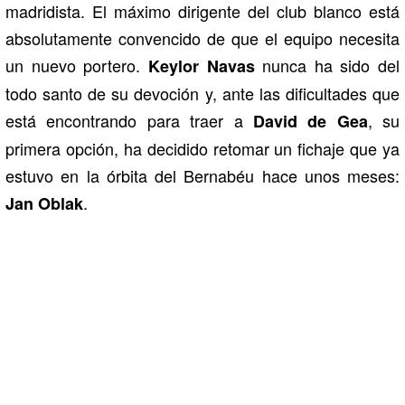
madridista. El máximo dirigente del club blanco está
absolutamente convencido de que el equipo necesita
un nuevo portero.
nunca ha sido del
Keylor Navas
todo santo de su devoción y, ante las dificultades que
está encontrando para traer a
, su
David de Gea
primera opción, ha decidido retomar un fichaje que ya
estuvo en la órbita del Bernabéu hace unos meses:
.
Jan Oblak