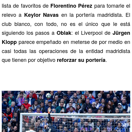
lista de favoritos de
para tomarle el
Florentino Pérez
relevo a
en la portería madridista. El
Keylor Navas
club blanco, con todo, no es el único que le está
siguiendo los pasos a
: el Liverpool de
Oblak
Jürgen
parece empeñado en meterse de por medio en
Klopp
casi todas las operaciones de la entidad madridista
que tienen por objetivo
.
reforzar su portería