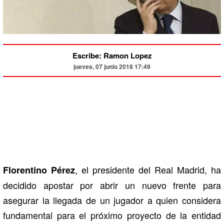
Escribe: Ramon Lopez
jueves, 07 junio 2018 17:49
, el presidente del Real Madrid, ha
Florentino Pérez
decidido apostar por abrir un nuevo frente para
asegurar la llegada de un jugador a quien considera
fundamental para el próximo proyecto de la entidad