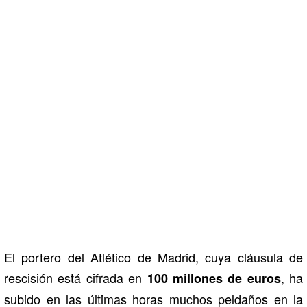
El portero del Atlético de Madrid, cuya cláusula de
rescisión está cifrada en
, ha
100 millones de euros
subido en las últimas horas muchos peldaños en la