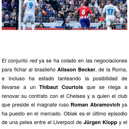
El conjunto
ya se ha colado en las negociaciones
red
para fichar al brasileño
, de la Roma,
Alisson Becker
e incluso ha estado tanteando la posibilidad de
llevarse a un
que se niega a
Thibaut Courtois
renovar su contrato con el Chelsea y a quien el club
que preside el magnate ruso
ya
Roman Abramovich
ha puesto en el mercado. Oblak es el último episodio
de una pelea entre el Liverpool de
y el
Jürgen Klopp