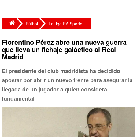
Fútbol
LaLiga EA Sports
Florentino Pérez abre una nueva guerra
que lleva un fichaje galáctico al Real
Madrid
El presidente del club madridista ha decidido
apostar por abrir un nuevo frente para asegurar la
llegada de un jugador a quien considera
fundamental