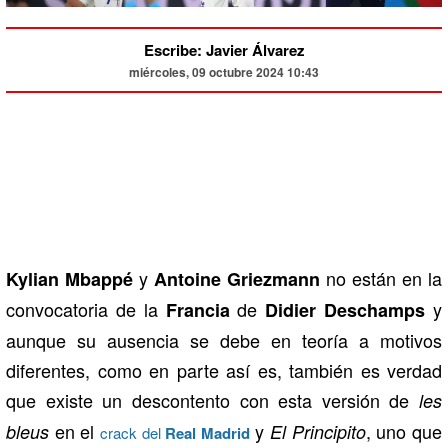
Escribe: Javier Álvarez
miércoles, 09 octubre 2024 10:43
y
no están en la
Kylian Mbappé
Antoine Griezmann
convocatoria de la
de
y
Francia
Didier Deschamps
aunque su ausencia se debe en teoría a motivos
diferentes, como en parte así es, también es verdad
que existe un descontento con esta versión de
les
en el
y
, uno que
bleus
El Principito
crack del
Real Madrid