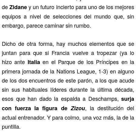
de
y un futuro incierto para uno de los mejores
Zidane
equipos a nivel de selecciones del mundo que, sin
embargo, parece caminar sin rumbo.
Dicho de otra forma, hay muchos elementos que se
juntan para que si Francia vuelve a tropezar (ya lo
hizo ante
en el Parque de los Príncipes en la
Italia
primera jornada de la Nations League, 1-3) en alguno
de los dos encuentros de este parón, a los que acude
sin sus habituales líderes durante la última década,
esos que han dado la espalda a Deschamps,
surja
, la destitución del
con fuerza la figura de
Zizou
actual entrenador. Y para colmo, una voz más, la de la
puntilla.