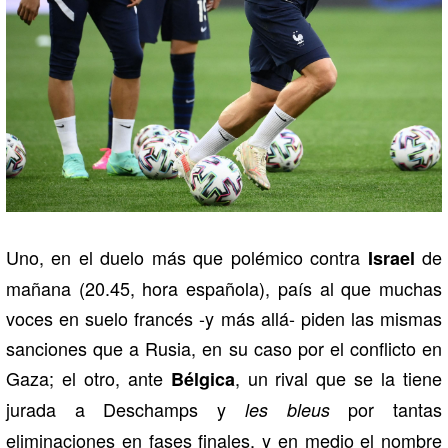
Uno, en el duelo más que polémico contra
de
Israel
mañana (20.45, hora española), país al que muchas
voces en suelo francés -y más allá- piden las mismas
sanciones que a Rusia, en su caso por el conflicto en
Gaza; el otro, ante
, un rival que se la tiene
Bélgica
jurada a Deschamps y
por tantas
les bleus
eliminaciones en fases finales, y en medio el nombre