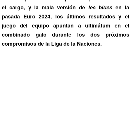
el cargo, y la mala versión de
les blues
en la
pasada Euro 2024, los últimos resultados y el
juego del equipo apuntan a ultimátum en el
combinado galo durante los dos próximos
compromisos de la Liga de la Naciones.