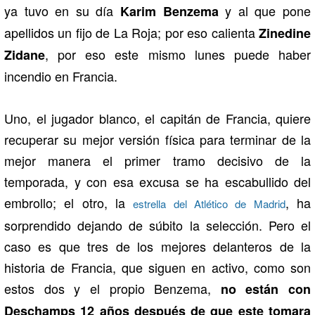
ya tuvo en su día
y al que pone
Karim Benzema
apellidos un fijo de La Roja; por eso calienta
Zinedine
, por eso este mismo lunes puede haber
Zidane
incendio en Francia.
Uno, el jugador blanco, el capitán de Francia, quiere
recuperar su mejor versión física para terminar de la
mejor manera el primer tramo decisivo de la
temporada, y con esa excusa se ha escabullido del
embrollo; el otro, la
, ha
estrella del Atlético de Madrid
sorprendido dejando de súbito la selección. Pero el
caso es que tres de los mejores delanteros de la
historia de Francia, que siguen en activo, como son
estos dos y el propio Benzema,
no están con
Deschamps 12 años después de que este tomara