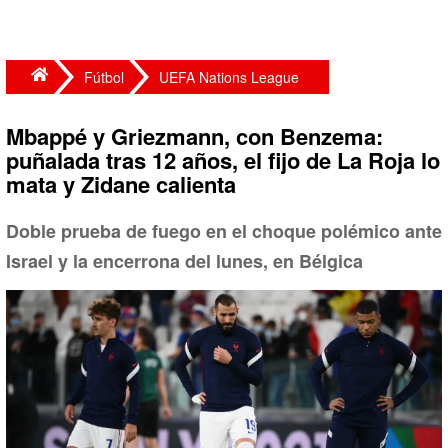
Fútbol
UEFA Nations League
Mbappé y Griezmann, con Benzema:
puñalada tras 12 años, el fijo de La Roja lo
mata y Zidane calienta
Doble prueba de fuego en el choque polémico ante
Israel y la encerrona del lunes, en Bélgica