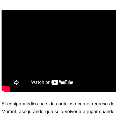
El equipo médico ha sido cauteloso con el regreso de
Morant, asegurando que solo volvería a jugar cuando