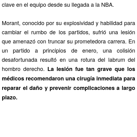
clave en el equipo desde su llegada a la NBA.
Morant, conocido por su explosividad y habilidad para
cambiar el rumbo de los partidos, sufrió una lesión
que amenazó con truncar su prometedora carrera. En
un partido a principios de enero, una colisión
desafortunada resultó en una rotura del labrum del
hombro derecho.
La lesión fue tan grave que los
médicos recomendaron una cirugía inmediata para
reparar el daño y prevenir complicaciones a largo
plazo.