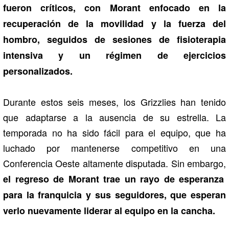
fueron críticos, con Morant enfocado en la
recuperación de la movilidad y la fuerza del
hombro, seguidos de sesiones de fisioterapia
intensiva y un régimen de ejercicios
personalizados.
Durante estos seis meses, los Grizzlies han tenido
que adaptarse a la ausencia de su estrella. La
temporada no ha sido fácil para el equipo, que ha
luchado por mantenerse competitivo en una
Conferencia Oeste altamente disputada. Sin embargo,
el regreso de Morant trae un rayo de esperanza
para la franquicia y sus seguidores, que esperan
verlo nuevamente liderar al equipo en la cancha.