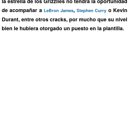
la estrella de los Grizzlies no tendrá la oportunidad
de acompañar a
,
o Kevin
LeBron James
Stephen Curry
Durant, entre otros cracks, por mucho que su nivel
bien le hubiera otorgado un puesto en la plantilla.