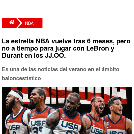
NBA
La estrella NBA vuelve tras 6 meses, pero
no a tiempo para jugar con LeBron y
Durant en los JJ.OO.
Es una de las noticias del verano en el ámbito
baloncestístico