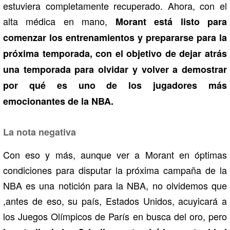
estuviera completamente recuperado. Ahora, con el
alta médica en mano,
Morant está listo para
comenzar los entrenamientos y prepararse para la
próxima temporada, con el objetivo de dejar atrás
una temporada para olvidar y volver a demostrar
por qué es uno de los jugadores más
emocionantes de la NBA.
La nota negativa
Con eso y más, aunque ver a Morant en óptimas
condiciones para disputar la próxima campaña de la
NBA es una notición para la NBA, no olvidemos que
,antes de eso, su país, Estados Unidos, acuyicará a
los Juegos Olímpicos de París en busca del oro, pero