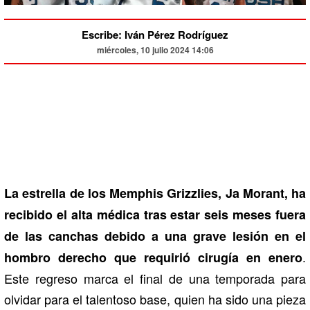
Escribe: Iván Pérez Rodríguez
miércoles, 10 julio 2024 14:06
La estrella de los Memphis Grizzlies, Ja Morant, ha
recibido el alta médica tras estar seis meses fuera
de las canchas debido a una grave lesión en el
.
hombro derecho que requirió cirugía en enero
Este regreso marca el final de una temporada para
olvidar para el talentoso base, quien ha sido una pieza