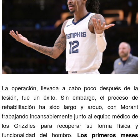
La operación, llevada a cabo poco después de la
lesión, fue un éxito. Sin embargo, el proceso de
rehabilitación ha sido largo y arduo, con Morant
trabajando incansablemente junto al equipo médico de
los Grizzlies para recuperar su forma física y
funcionalidad del hombro.
Los primeros meses