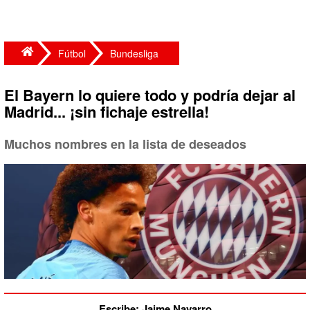
Fútbol
Bundesliga
El Bayern lo quiere todo y podría dejar al
Madrid... ¡sin fichaje estrella!
Muchos nombres en la lista de deseados
Escribe: Jaime Navarro