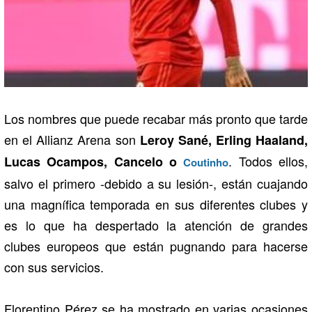
Los nombres que puede recabar más pronto que tarde
en el Allianz Arena son
Leroy Sané, Erling Haaland,
. Todos ellos,
Lucas Ocampos, Cancelo o
Coutinho
salvo el primero -debido a su lesión-, están cuajando
una magnífica temporada en sus diferentes clubes y
es lo que ha despertado la atención de grandes
clubes europeos que están pugnando para hacerse
con sus servicios.
Florentino Pérez se ha mostrado en varias ocasiones