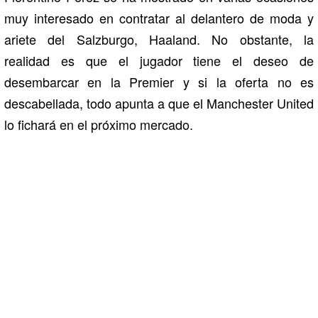
muy interesado en contratar al delantero de moda y
ariete del Salzburgo, Haaland. No obstante, la
realidad es que el jugador tiene el deseo de
desembarcar en la Premier y si la oferta no es
descabellada, todo apunta a que el Manchester United
lo fichará en el próximo mercado.