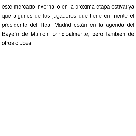
este mercado invernal o en la próxima etapa estival ya
que algunos de los jugadores que tiene en mente el
presidente del Real Madrid están en la agenda del
Bayern de Munich, principalmente, pero también de
otros clubes.