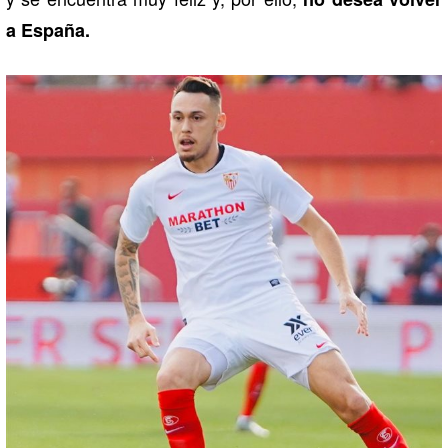
a España.