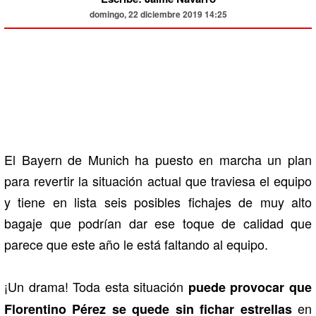
domingo, 22 diciembre 2019 14:25
El Bayern de Munich ha puesto en marcha un plan
para revertir la situación actual que traviesa el equipo
y tiene en lista seis posibles fichajes de muy alto
bagaje que podrían dar ese toque de calidad que
parece que este año le está faltando al equipo.
¡Un drama! Toda esta situación
puede provocar que
en
Florentino Pérez se quede sin fichar estrellas