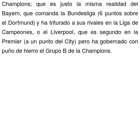
Champions; que es justo la misma realidad del
Bayern, que comanda la Bundesliga (6 puntos sobre
el Dortmund) y ha triturado a sus rivales en la Liga de
Campeones, o el Liverpool, que es segundo en la
Premier (a un punto del City) pero ha gobernado con
puño de hierro el Grupo B de la Champions.