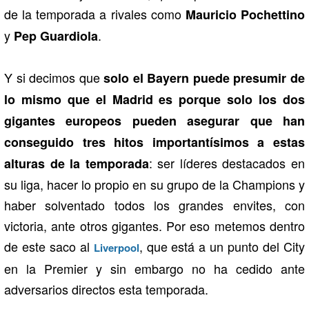
de la temporada a rivales como
Mauricio Pochettino
y
.
Pep Guardiola
Y si decimos que
solo el Bayern puede presumir de
lo mismo que el Madrid es porque solo los dos
gigantes europeos pueden asegurar que han
conseguido tres hitos importantísimos a estas
: ser líderes destacados en
alturas de la temporada
su liga, hacer lo propio en su grupo de la Champions y
haber solventado todos los grandes envites, con
victoria, ante otros gigantes. Por eso metemos dentro
de este saco al
, que está a un punto del City
Liverpool
en la Premier y sin embargo no ha cedido ante
adversarios directos esta temporada.