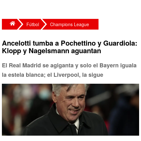
Fútbol
Champions League
Ancelotti tumba a Pochettino y Guardiola:
Klopp y Nagelsmann aguantan
El Real Madrid se agiganta y solo el Bayern iguala
la estela blanca; el Liverpool, la sigue