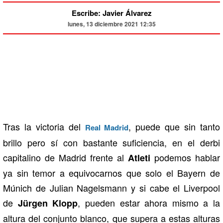
Escribe: Javier Álvarez
lunes, 13 diciembre 2021 12:35
Tras la victoria del
, puede que sin tanto
Real Madrid
brillo pero sí con bastante suficiencia, en el derbi
capitalino de Madrid frente al
podemos hablar
Atleti
ya sin temor a equivocarnos que solo el Bayern de
Múnich de Julian Nagelsmann y si cabe el Liverpool
de
, pueden estar ahora mismo a la
Jürgen Klopp
altura del conjunto blanco, que supera a estas alturas