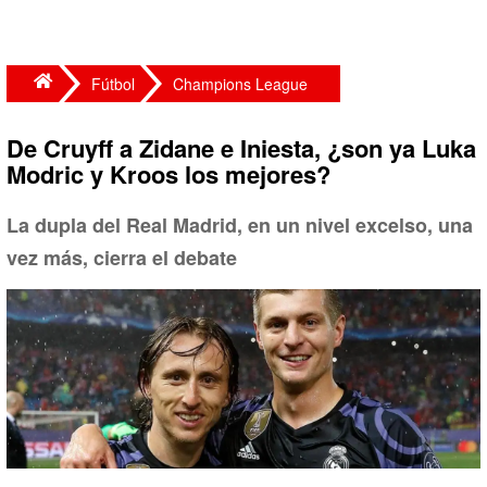
Fútbol
Champions League
De Cruyff a Zidane e Iniesta, ¿son ya Luka
Modric y Kroos los mejores?
La dupla del Real Madrid, en un nivel excelso, una
vez más, cierra el debate