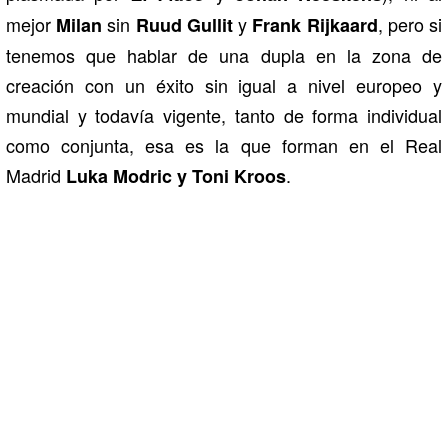
mejor
sin
y
, pero si
Milan
Ruud Gullit
Frank Rijkaard
tenemos que hablar de una dupla en la zona de
creación con un éxito sin igual a nivel europeo y
mundial y todavía vigente, tanto de forma individual
como conjunta, esa es la que forman en el Real
Madrid
.
Luka Modric y Toni Kroos