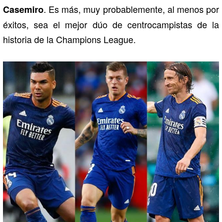
. Es más, muy probablemente, al menos por
Casemiro
éxitos, sea el mejor dúo de centrocampistas de la
historia de la Champions League.