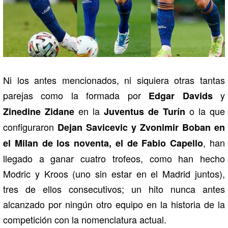
Ni los antes mencionados, ni siquiera otras tantas
parejas como la formada por
y
Edgar Davids
en la
o la que
Zinedine Zidane
Juventus de Turín
configuraron
Dejan Savicevic y Zvonimir Boban en
, han
el Milan de los noventa, el de Fabio Capello
llegado a ganar cuatro trofeos, como han hecho
Modric y Kroos (uno sin estar en el Madrid juntos),
tres de ellos consecutivos; un hito nunca antes
alcanzado por ningún otro equipo en la historia de la
competición con la nomenclatura actual.