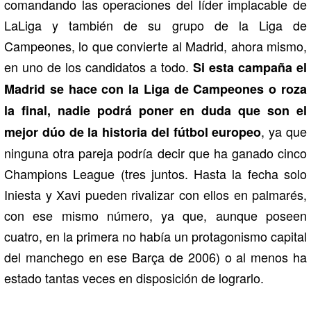
comandando las operaciones del líder implacable de
LaLiga y también de su grupo de la Liga de
Campeones, lo que convierte al Madrid, ahora mismo,
en uno de los candidatos a todo.
Si esta campaña el
Madrid se hace con la Liga de Campeones o roza
la final, nadie podrá poner en duda que son el
, ya que
mejor dúo de la historia del fútbol europeo
ninguna otra pareja podría decir que ha ganado cinco
Champions League (tres juntos. Hasta la fecha solo
Iniesta y Xavi pueden rivalizar con ellos en palmarés,
con ese mismo número, ya que, aunque poseen
cuatro, en la primera no había un protagonismo capital
del manchego en ese Barça de 2006) o al menos ha
estado tantas veces en disposición de lograrlo.