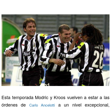
Esta temporada Modric y Kroos vuelven a estar a las
órdenes de
a un nivel excepcional,
Carlo Ancelotti