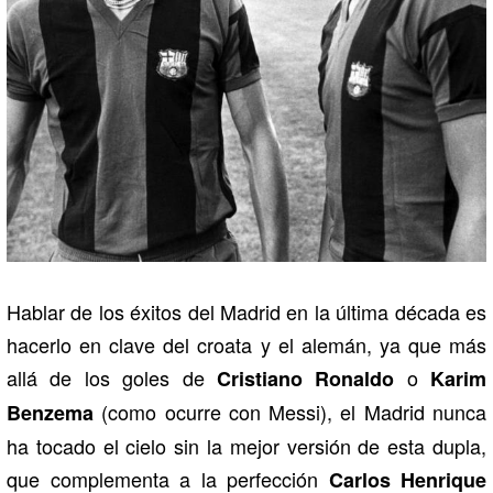
Hablar de los éxitos del Madrid en la última década es
hacerlo en clave del croata y el alemán, ya que más
allá de los goles de
o
Cristiano Ronaldo
Karim
(como ocurre con Messi), el Madrid nunca
Benzema
ha tocado el cielo sin la mejor versión de esta dupla,
que complementa a la perfección
Carlos Henrique