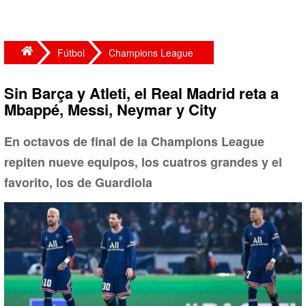
Fútbol
Champions League
Sin Barça y Atleti, el Real Madrid reta a
Mbappé, Messi, Neymar y City
En octavos de final de la Champions League
repiten nueve equipos, los cuatros grandes y el
favorito, los de Guardiola