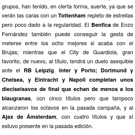
grupos, han tenido, en cierta forma, suerte, ya que se
verán las caras con un
repleto de estrellas
Tottenham
pero poco dado a la regularidad. El
de Enzo
Benfica
Fernández también puede conseguir la gesta de
meterse entre los ocho mejores si acaba con el
Brujas; mientras que el City de Guardiola, gran
favorito, de nuevo, al título, tendrá un duelo asequible
ante el
.
RB Leipzig
Inter y Porto; Dortmund y
Chelsea, y Eintracht y Napoli completan unos
dieciseisavos de final que echan de menos a los
, con cinco títulos pero que tampoco
blaugranas
alcanzaron los octavos en la pasada campaña, y al
, con cuatro títulos y que sí
Ajax de Ámsterdam
estuvo presente en la pasada edición.