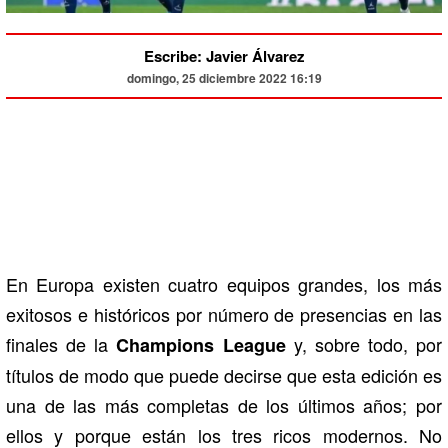
Escribe: Javier Álvarez
domingo, 25 diciembre 2022 16:19
En Europa existen cuatro equipos grandes, los más
exitosos e históricos por número de presencias en las
finales de la
y, sobre todo, por
Champions League
títulos de modo que puede decirse que esta edición es
una de las más completas de los últimos años; por
ellos y porque están los tres ricos modernos. No