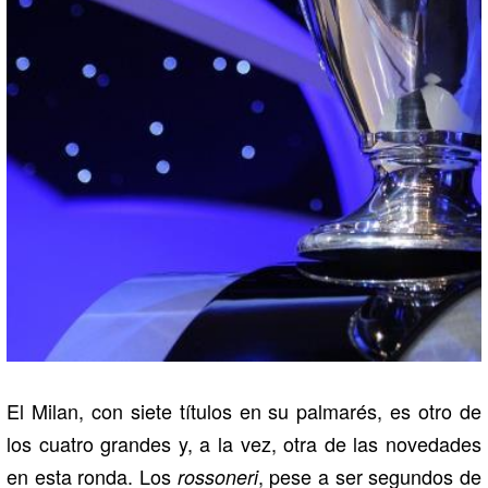
El Milan, con siete títulos en su palmarés, es otro de
los cuatro grandes y, a la vez, otra de las novedades
en esta ronda. Los
, pese a ser segundos de
rossoneri