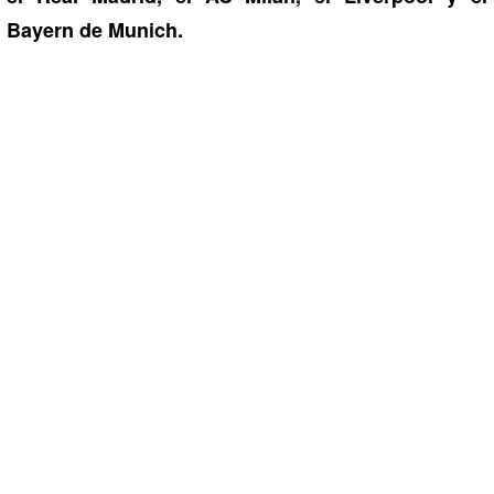
Bayern de Munich.