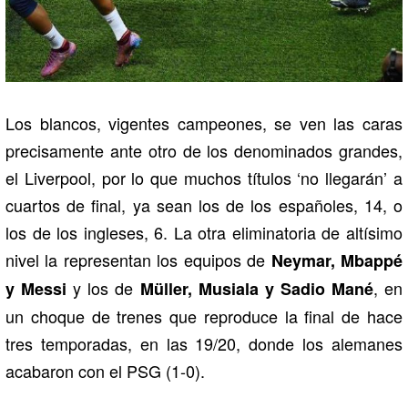
Los blancos, vigentes campeones, se ven las caras
precisamente ante otro de los denominados grandes,
el Liverpool, por lo que muchos títulos ‘no llegarán’ a
cuartos de final, ya sean los de los españoles, 14, o
los de los ingleses, 6. La otra eliminatoria de altísimo
nivel la representan los equipos de
Neymar, Mbappé
y los de
, en
y Messi
Müller, Musiala y Sadio Mané
un choque de trenes que reproduce la final de hace
tres temporadas, en las 19/20, donde los alemanes
acabaron con el PSG (1-0).