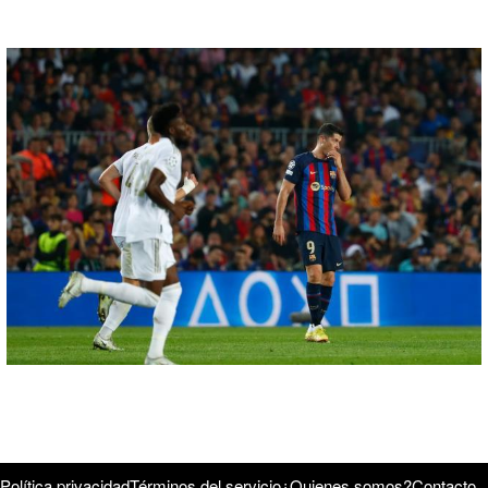
Política privacidad
Términos del servicio
¿Quienes somos?
Contacto