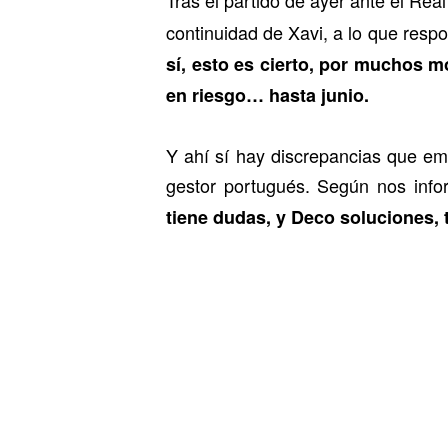
continuidad de Xavi, a lo que respon
sí, esto es cierto, por muchos mo
en riesgo… hasta junio.
Y ahí sí hay discrepancias que em
gestor portugués. Según nos inf
tiene dudas, y Deco soluciones