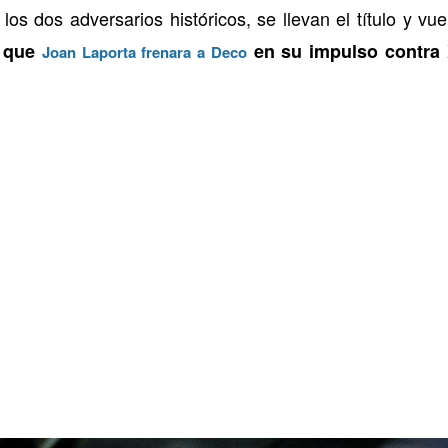
 los dos adversarios históricos, se llevan el título y vu
í que
en su impulso contra 
Joan Laporta frenara a Deco