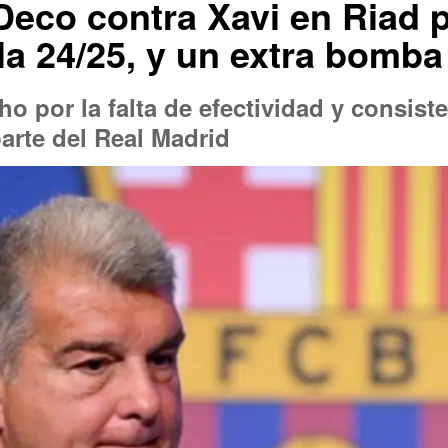
Deco contra Xavi en Riad 
la 24/25, y un extra bomba
o por la falta de efectividad y consist
parte del Real Madrid