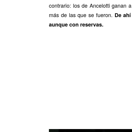
contrario: los de Ancelotti ganan a
más de las que se fueron.
De ah
aunque con reservas.