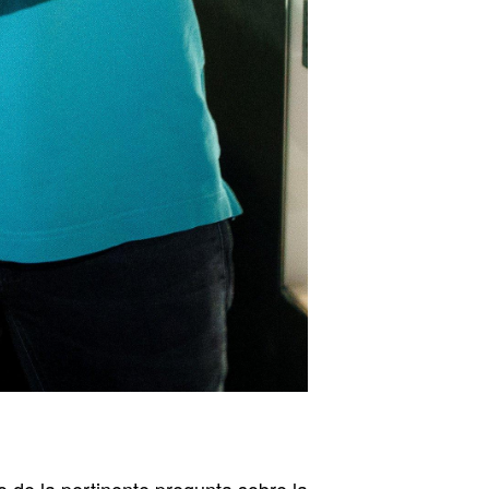
so de la pertinente pregunta sobre la