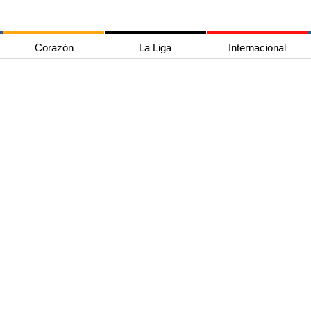
Corazón
La Liga
Internacional