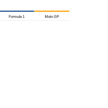
Formula 1
Moto GP