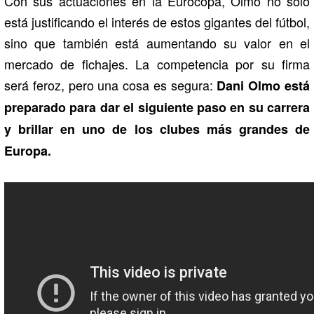
Con sus actuaciones en la Eurocopa, Olmo no solo
está justificando el interés de estos gigantes del fútbol,
sino que también está aumentando su valor en el
mercado de fichajes. La competencia por su firma
será feroz, pero una cosa es segura:
Dani Olmo está
preparado para dar el siguiente paso en su carrera
y brillar en uno de los clubes más grandes de
Europa.