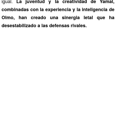
igual.
La juventud y la creatividad de Yamal,
combinadas con la experiencia y la inteligencia de
Olmo, han creado una sinergia letal que ha
desestabilizado a las defensas rivales.