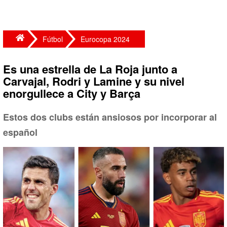
Fútbol
Eurocopa 2024
Es una estrella de La Roja junto a
Carvajal, Rodri y Lamine y su nivel
enorgullece a City y Barça
Estos dos clubs están ansiosos por incorporar al
español