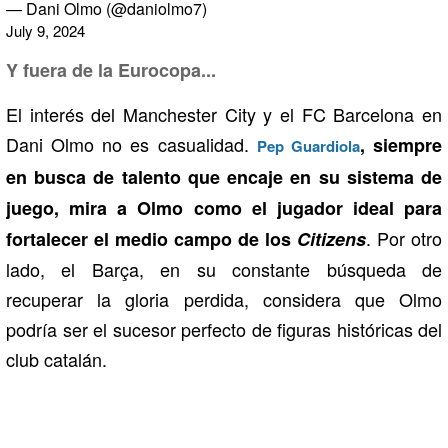
— Dani Olmo (@daniolmo7)
July 9, 2024
Y fuera de la Eurocopa...
El interés del Manchester City y el FC Barcelona en
Dani Olmo no es casualidad.
, siempre
Pep Guardiola
en busca de talento que encaje en su sistema de
juego, mira a Olmo como el jugador ideal para
. Por otro
fortalecer el medio campo de los
Citizens
lado, el Barça, en su constante búsqueda de
recuperar la gloria perdida, considera que Olmo
podría ser el sucesor perfecto de figuras históricas del
club catalán.