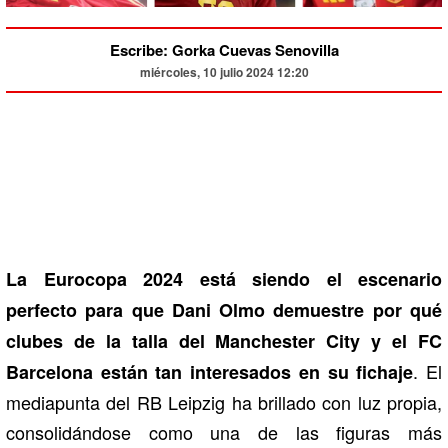
Escribe: Gorka Cuevas Senovilla
miércoles, 10 julio 2024 12:20
La Eurocopa 2024 está siendo el escenario
perfecto para que Dani Olmo demuestre por qué
clubes de la talla del Manchester City y el FC
. El
Barcelona están tan interesados en su fichaje
mediapunta del RB Leipzig ha brillado con luz propia,
consolidándose como una de las figuras más