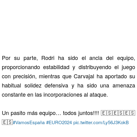
Por su parte, Rodri ha sido el ancla del equipo,
proporcionando estabilidad y distribuyendo el juego
con precisión, mientras que Carvajal ha aportado su
habitual solidez defensiva y ha sido una amenaza
constante en las incorporaciones al ataque.
Un pasito más equipo… todos juntos!!!! 🇪🇸🇪🇸🇪🇸
🇪🇸
#VamosEspaña
#EURO2024
pic.twitter.com/Ly56J3KokB