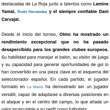
destacadas de La Roja junto a talentos como
Lamine
Yamal,
y el siempre confiable Dani
Rodri Hernández
Carvajal.
Desde el inicio del torneo,
Olmo ha mostrado un
rendimiento excepcional que no ha pasado
desapercibido para los grandes clubes europeos.
Su habilidad para manejar el balón, su visión de juego
y su capacidad para generar oportunidades de gol lo
han convertido en una pieza clave en el esquema del
seleccionador español. En cada partido, el jugador
formado en
ha demostrado ser un jugador
La Masia
versátil, capaz de adaptarse a diversas posiciones en
el ataque y en el centro del campo, lo que añade un
valor incalculable a su perfil como futbolista.