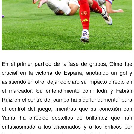
En el primer partido de la fase de grupos, Olmo fue
crucial en la victoria de España, anotando un gol y
asistiendo en otro, dejando claro su impacto directo en
el marcador. Su entendimiento con Rodri y Fabián
Ruiz en el centro del campo ha sido fundamental para
el control del juego, mientras que su conexión con
Yamal ha ofrecido destellos de brillantez que han
entusiasmado a los aficionados y a los críticos por