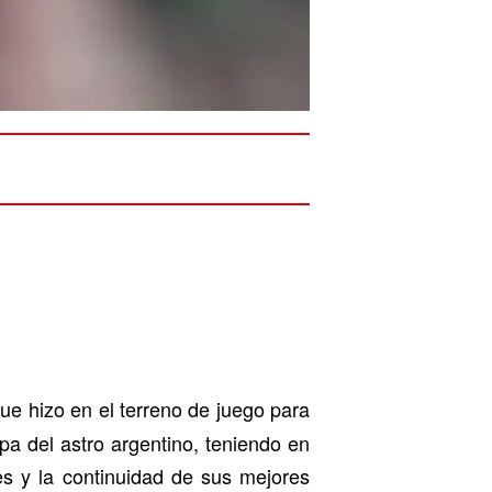
que hizo en el terreno de juego para
a del astro argentino, teniendo en
jes y la continuidad de sus mejores