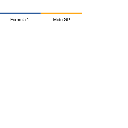
Formula 1
Moto GP