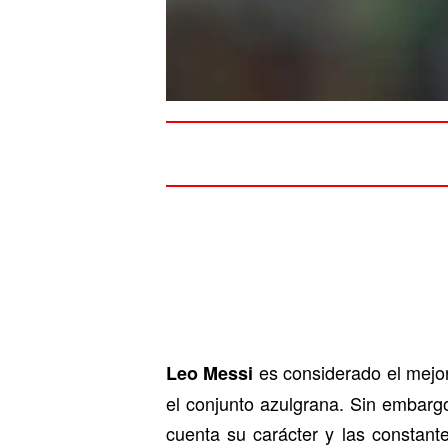
es considerado el mejor
Leo Messi
el conjunto azulgrana. Sin embarg
cuenta su carácter y las constante