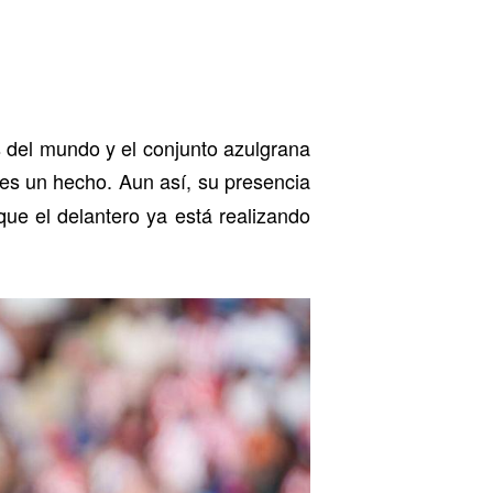
 del mundo y el conjunto azulgrana
es un hecho. Aun así, su presencia
ue el delantero ya está realizando