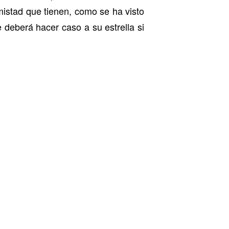
mistad que tienen, como se ha visto
e deberá hacer caso a su estrella si