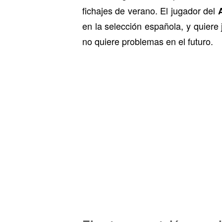
fichajes de verano. El jugador del
en la selección española, y quiere 
no quiere problemas en el futuro.