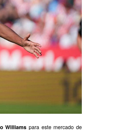
para este mercado de
co Williams