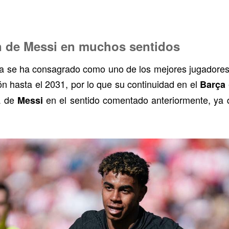
n de Messi en muchos sentidos
ya se ha consagrado como uno de los mejores jugadores
n hasta el 2031, por lo que su continuidad en el
Barça
a de
en el sentido comentado anteriormente, ya q
Messi