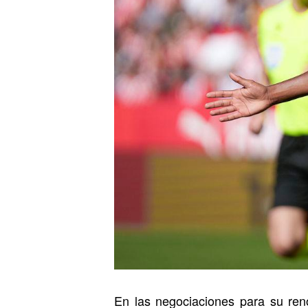
En las negociaciones para su re