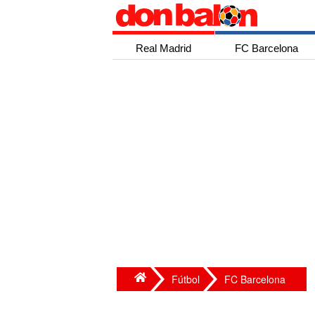
Real Madrid
FC Barcelona
Fútbol
FC Barcelona