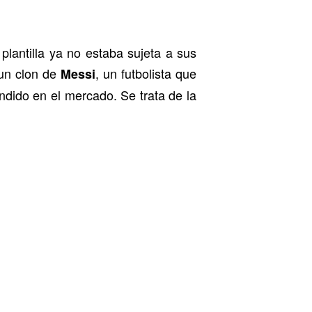
plantilla ya no estaba sujeta a sus
un clon de
, un futbolista que
Messi
ndido en el mercado. Se trata de la