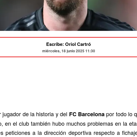
Escribe: Oriol Cartró
miércoles, 18 junio 2025 11:30
 jugador de la historia y del
por todo lo 
FC Barcelona
o, en el club también hubo muchos problemas en la etap
s peticiones a la dirección deportiva respecto a ficha