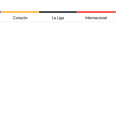
Corazón
La Liga
Internacional