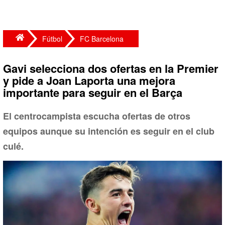
Fútbol
FC Barcelona
Gavi selecciona dos ofertas en la Premier
y pide a Joan Laporta una mejora
importante para seguir en el Barça
El centrocampista escucha ofertas de otros
equipos aunque su intención es seguir en el club
culé.