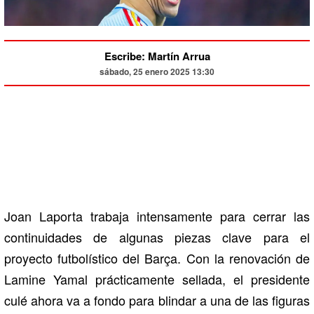
Escribe: Martín Arrua
sábado, 25 enero 2025 13:30
Joan Laporta trabaja intensamente para cerrar las
continuidades de algunas piezas clave para el
proyecto futbolístico del Barça. Con la renovación de
Lamine Yamal prácticamente sellada, el presidente
culé ahora va a fondo para blindar a una de las figuras