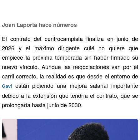
Joan Laporta hace números
El contrato del centrocampista finaliza en junio de
2026 y el máximo dirigente culé no quiere que
empiece la próxima temporada sin haber firmado su
nuevo vínculo. Aunque las negociaciones van por el
carril correcto, la realidad es que desde el entorno de
están pidiendo una mejora salarial importante
Gavi
debido a la extensión que tendría el contrato, que se
prolongaría hasta junio de 2030.