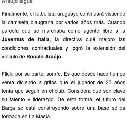
Araújo sigue
Finalmente, el futbolista uruguayo continuará vistiendo
la camiseta blaugrana por varios años más. Cuando
parecía que se marchaba como agente libre a la
, la directiva culé mejoró las
Juventus de Italia
condiciones contractuales y logró la extensión del
vínculo de
.
Ronald Araújo
Flick, por su parte, sonríe. Es que desde hace tiempo
venía diciendo a gritos que el jugador de 25 años
tenía que seguir en el club. Considera que son clave
su talento y liderazgo. De esta forma, el futuro del
Barça se está construyendo sobre una base sólida
formada en La Masía.