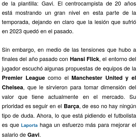
de la plantilla: Gavi. El centrocampista de 20 años
está mostrando un gran nivel en esta parte de la
temporada, dejando en claro que la lesión que sufrió
en 2023 quedó en el pasado.
Sin embargo, en medio de las tensiones que hubo a
finales del año pasado con
, el entorno del
Hansi Flick
jugador escuchó algunas propuestas de equipos de la
como el
Premier League
Manchester United y el
, que le sirvieron para tomar dimensión del
Chelsea
valor que tiene actualmente en el mercado. Su
prioridad es seguir en el
, de eso no hay ningún
Barça
tipo de duda. Ahora, lo que está pidiendo el futbolista
es que
haga un esfuerzo más para mejorar el
Laporta
salario de
.
Gavi