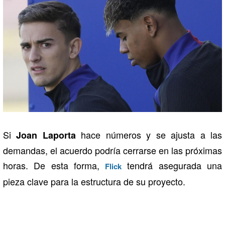
Si
hace números y se ajusta a las
Joan Laporta
demandas, el acuerdo podría cerrarse en las próximas
horas. De esta forma,
tendrá asegurada una
Flick
pieza clave para la estructura de su proyecto.