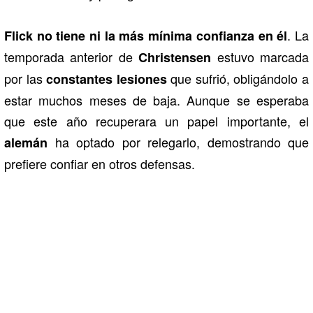
. La
Flick no tiene ni la más mínima confianza en él
temporada anterior de
estuvo marcada
Christensen
por las
que sufrió, obligándolo a
constantes lesiones
estar muchos meses de baja. Aunque se esperaba
que este año recuperara un papel importante, el
ha optado por relegarlo, demostrando que
alemán
prefiere confiar en otros defensas.