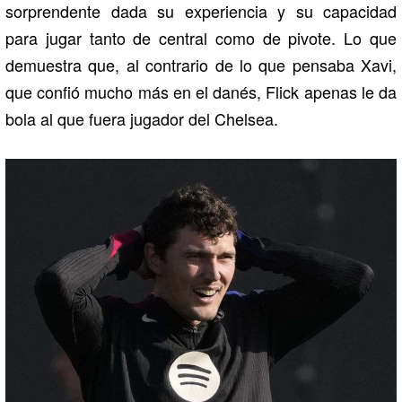
sorprendente dada su experiencia y su capacidad
para jugar tanto de central como de pivote. Lo que
demuestra que, al contrario de lo que pensaba Xavi,
que confió mucho más en el danés, Flick apenas le da
bola al que fuera jugador del Chelsea.