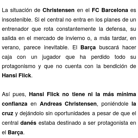
La situación de
en el
es
Christensen
FC Barcelona
insostenible. Si el central no entra en los planes de un
entrenador que rota constantemente la defensa, su
salida en el mercado de invierno o, a más tardar, en
verano, parece inevitable. El
buscará hacer
Barça
caja con un jugador que ha perdido todo su
protagonismo y que no cuenta con la bendición de
.
Hansi Flick
Así pues,
Hansi Flick
no tiene ni la más mínima
en
, poniéndole
confianza
Andreas Christensen
la
y dejándolo sin oportunidades a pesar de que el
cruz
central
estaba destinado a ser protagonista en
danés
el
.
Barça