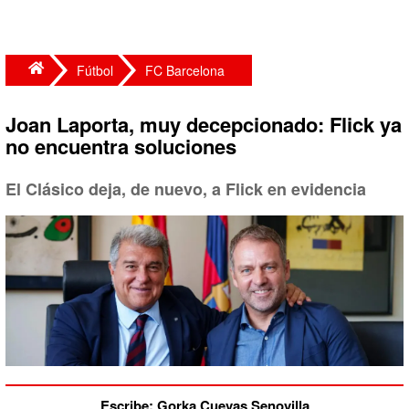
Fútbol
FC Barcelona
Joan Laporta, muy decepcionado: Flick ya
no encuentra soluciones
El Clásico deja, de nuevo, a Flick en evidencia
Escribe: Gorka Cuevas Senovilla