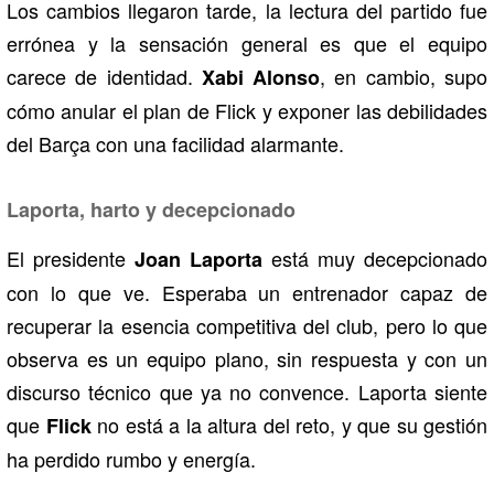
Los cambios llegaron tarde, la lectura del partido fue
errónea y la sensación general es que el equipo
carece de identidad.
, en cambio, supo
Xabi Alonso
cómo anular el plan de Flick y exponer las debilidades
del Barça con una facilidad alarmante.
Laporta, harto y decepcionado
El presidente
está muy decepcionado
Joan Laporta
con lo que ve. Esperaba un entrenador capaz de
recuperar la esencia competitiva del club, pero lo que
observa es un equipo plano, sin respuesta y con un
discurso técnico que ya no convence. Laporta siente
que
no está a la altura del reto, y que su gestión
Flick
ha perdido rumbo y energía.