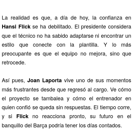
La realidad es que, a día de hoy, la confianza en
se ha debilitado. El presidente considera
Hansi Flick
que el técnico no ha sabido adaptarse ni encontrar un
estilo que conecte con la plantilla. Y lo más
preocupante es que el equipo no mejora, sino que
retrocede.
Así pues,
vive uno de sus momentos
Joan Laporta
más frustrantes desde que regresó al cargo. Ve cómo
el proyecto se tambalea y cómo el entrenador en
quien confió se queda sin respuestas. El tiempo corre,
y si
no reacciona pronto, su futuro en el
Flick
banquillo del Barça podría tener los días contados.