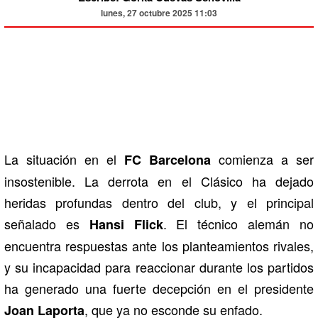
lunes, 27 octubre 2025 11:03
La situación en el
comienza a ser
FC Barcelona
insostenible. La derrota en el Clásico ha dejado
heridas profundas dentro del club, y el principal
señalado es
. El técnico alemán no
Hansi Flick
encuentra respuestas ante los planteamientos rivales,
y su incapacidad para reaccionar durante los partidos
ha generado una fuerte decepción en el presidente
, que ya no esconde su enfado.
Joan Laporta