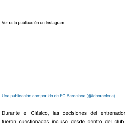
Ver esta publicación en Instagram
Una publicación compartida de FC Barcelona (@fcbarcelona)
Durante el Clásico, las decisiones del entrenador
fueron cuestionadas incluso desde dentro del club.