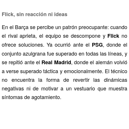
Flick, sin reacción ni ideas
En el Barça se percibe un patrón preocupante: cuando
el rival aprieta, el equipo se descompone y
no
Flick
ofrece soluciones. Ya ocurrió ante el
, donde el
PSG
conjunto azulgrana fue superado en todas las líneas, y
se repitió ante el
, donde el alemán volvió
Real Madrid
a verse superado táctica y emocionalmente. El técnico
no encuentra la forma de revertir las dinámicas
negativas ni de motivar a un vestuario que muestra
síntomas de agotamiento.