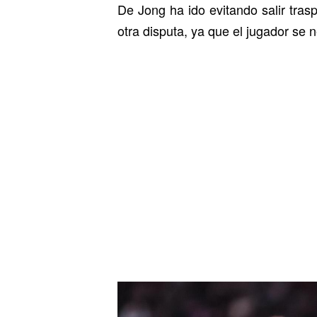
De Jong ha ido evitando salir tras
otra disputa, ya que el jugador se