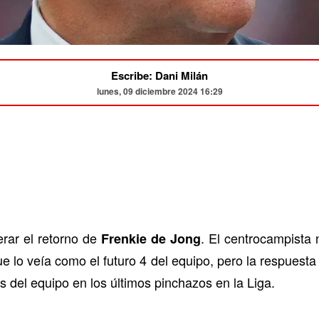
Escribe: Dani Milán
lunes, 09 diciembre 2024 16:29
rar el retorno de
. El centrocampista 
Frenkie de Jong
ue lo veía como el futuro 4 del equipo, pero la respuest
s del equipo en los últimos pinchazos en la Liga.