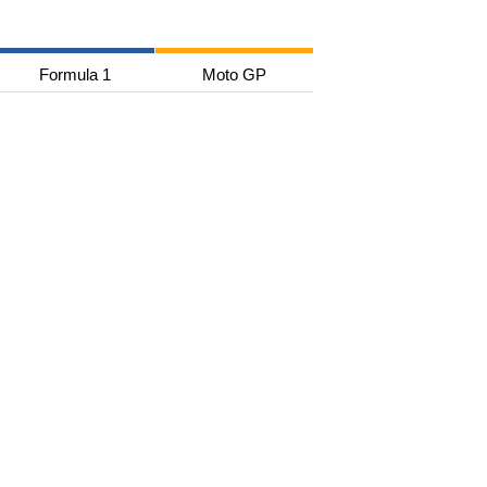
Formula 1
Moto GP