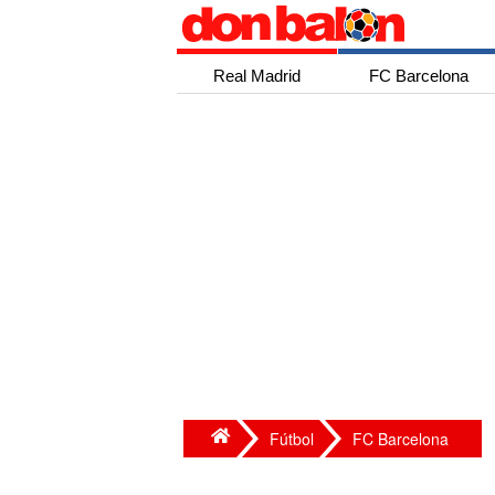
Real Madrid
FC Barcelona
Fútbol
FC Barcelona