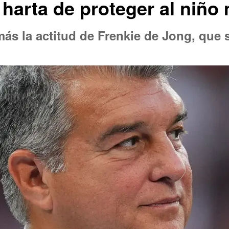
harta de proteger al niño
ás la actitud de Frenkie de Jong, que s