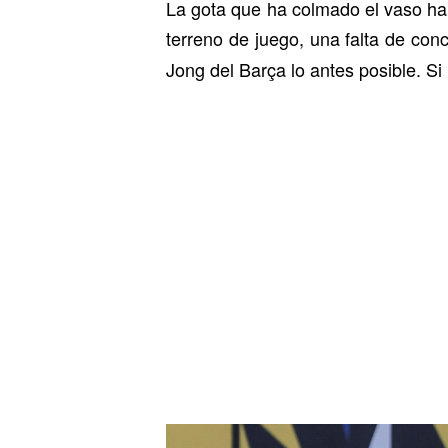
La gota que ha colmado el vaso ha 
terreno de juego, una falta de co
Jong del Barça lo antes posible. Si