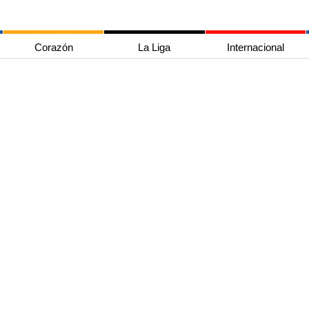
Corazón
La Liga
Internacional