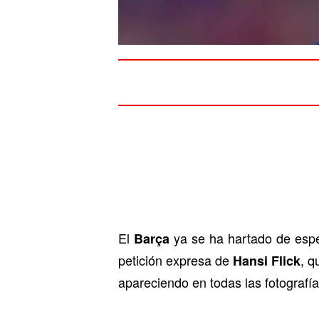
El
ya se ha hartado de espe
Barça
petición expresa de
, q
Hansi Flick
apareciendo en todas las fotografía