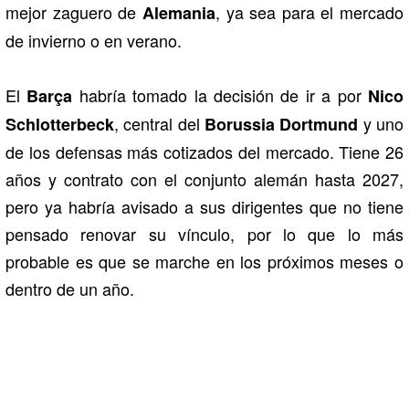
mejor zaguero de
, ya sea para el mercado
Alemania
de invierno o en verano.
El
habría tomado la decisión de ir a por
Barça
Nico
, central del
y uno
Schlotterbeck
Borussia Dortmund
de los defensas más cotizados del mercado. Tiene 26
años y contrato con el conjunto alemán hasta 2027,
pero ya habría avisado a sus dirigentes que no tiene
pensado renovar su vínculo, por lo que lo más
probable es que se marche en los próximos meses o
dentro de un año.