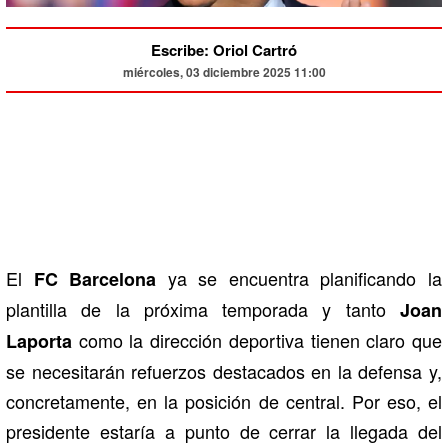
Escribe: Oriol Cartró
miércoles, 03 diciembre 2025 11:00
El
ya se encuentra planificando la
FC Barcelona
plantilla de la próxima temporada y tanto
Joan
como la dirección deportiva tienen claro que
Laporta
se necesitarán refuerzos destacados en la defensa y,
concretamente, en la posición de central. Por eso, el
presidente estaría a punto de cerrar la llegada del