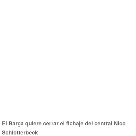
El Barça quiere cerrar el fichaje del central Nico
Schlotterbeck