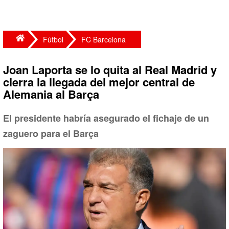
Fútbol
FC Barcelona
Joan Laporta se lo quita al Real Madrid y
cierra la llegada del mejor central de
Alemania al Barça
El presidente habría asegurado el fichaje de un
zaguero para el Barça