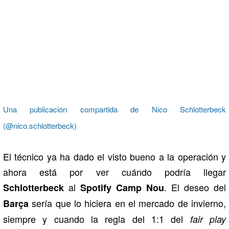
Una publicación compartida de Nico Schlotterbeck
(@nico.schlotterbeck)
El técnico ya ha dado el visto bueno a la operación y
ahora está por ver cuándo podría llegar
al
. El deseo del
Schlotterbeck
Spotify Camp Nou
sería que lo hiciera en el mercado de invierno,
Barça
siempre y cuando la regla del 1:1 del
fair play