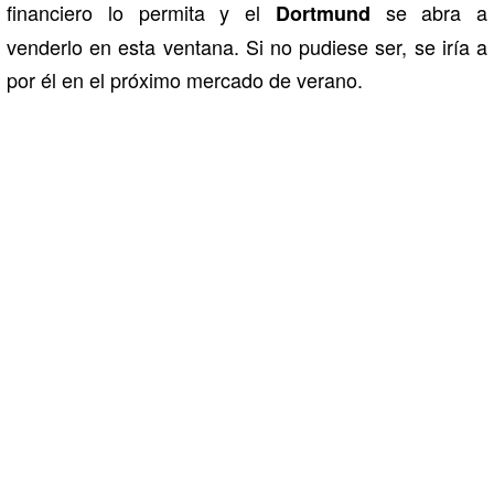
financiero lo permita y el
se abra a
Dortmund
venderlo en esta ventana. Si no pudiese ser, se iría a
por él en el próximo mercado de verano.