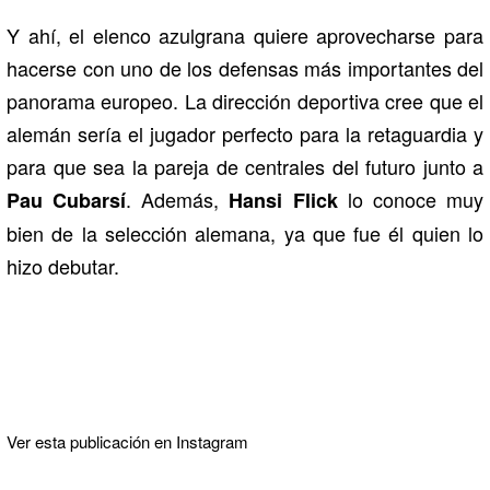
Y ahí, el elenco azulgrana quiere aprovecharse para
hacerse con uno de los defensas más importantes del
panorama europeo. La dirección deportiva cree que el
alemán sería el jugador perfecto para la retaguardia y
para que sea la pareja de centrales del futuro junto a
. Además,
lo conoce muy
Pau Cubarsí
Hansi Flick
bien de la selección alemana, ya que fue él quien lo
hizo debutar.
Ver esta publicación en Instagram