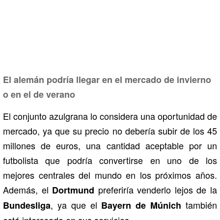
El alemán podría llegar en el mercado de invierno
o en el de verano
El conjunto azulgrana lo considera una oportunidad de
mercado, ya que su precio no debería subir de los 45
millones de euros, una cantidad aceptable por un
futbolista que podría convertirse en uno de los
mejores centrales del mundo en los próximos años.
Además, el
preferiría venderlo lejos de la
Dortmund
, ya que el
también
Bundesliga
Bayern de Múnich
está interesado en sus servicios.