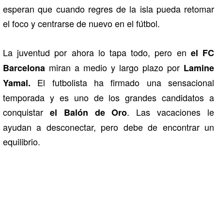
esperan que cuando regres de la isla pueda retomar
el foco y centrarse de nuevo en el fútbol.
La juventud por ahora lo tapa todo, pero en
el FC
miran a medio y largo plazo por
Barcelona
Lamine
El futbolista ha firmado una sensacional
Yamal.
temporada y es uno de los grandes candidatos a
conquistar
. Las vacaciones le
el Balón de Oro
ayudan a desconectar, pero debe de encontrar un
equilibrio.