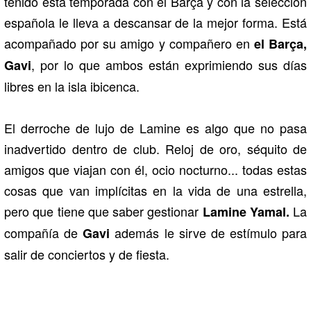
tenido esta temporada con el Barça y con la selección
española le lleva a descansar de la mejor forma. Está
acompañado por su amigo y compañero en
el Barça,
, por lo que ambos están exprimiendo sus días
Gavi
libres en la isla ibicenca.
El derroche de lujo de Lamine es algo que no pasa
inadvertido dentro de club. Reloj de oro, séquito de
amigos que viajan con él, ocio nocturno... todas estas
cosas que van implícitas en la vida de una estrella,
pero que tiene que saber gestionar
La
Lamine Yamal.
compañía de
además le sirve de estímulo para
Gavi
salir de conciertos y de fiesta.