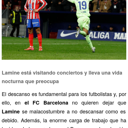
Lamine está visitando conciertos y lleva una vida
nocturna que preocupa
El descanso es fundamental para los futbolistas y, por
ello, en
no quieren dejar que
el FC Barcelona
se malacostumbre a no descansar como es
Lamine
debido. Además, la enorme carga de trabajo que ha