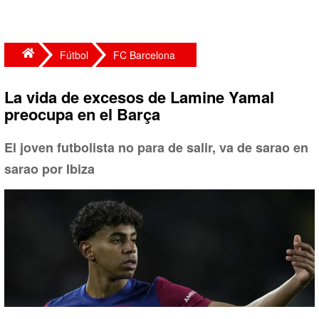
Fútbol
FC Barcelona
La vida de excesos de Lamine Yamal
preocupa en el Barça
El joven futbolista no para de salir, va de sarao en
sarao por Ibiza