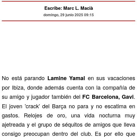
Escribe: Marc L. Macià
domingo, 29 junio 2025 09:15
No está parando
en sus vacaciones
Lamine Yamal
por Ibiza, donde además cuenta con la compañía de
su amigo y jugador también del
.
FC Barcelona, Gavi
El joven 'crack' del Barça no para y no escatima en
gastos. Relojes de oro, una vida nocturna muy
ajetreada y el grupo de séquitos de amigos que lleva
consigo preocupan dentro del club. Es por ello que