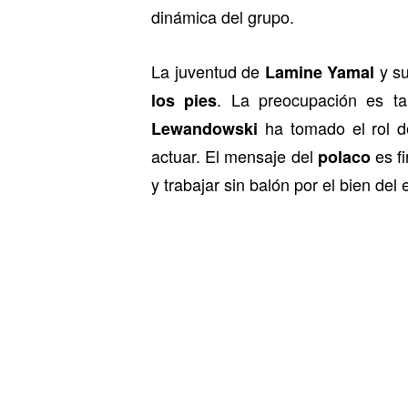
dinámica del grupo.
La juventud de
y su
Lamine Yamal
. La preocupación es ta
los pies
ha tomado el rol d
Lewandowski
actuar. El mensaje del
es f
polaco
y trabajar sin balón por el bien del 