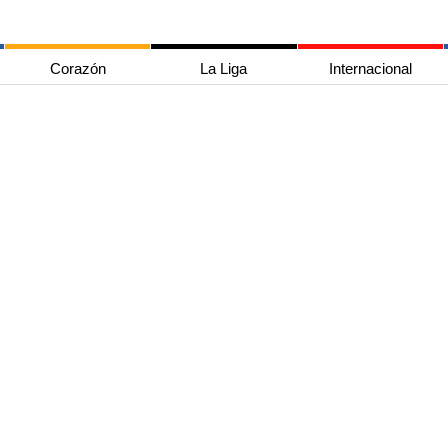
Corazón
La Liga
Internacional