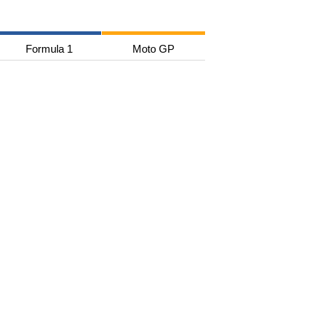
Formula 1
Moto GP