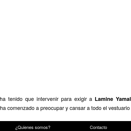
a tenido que intervenir para exigir a
Lamine Yama
ha comenzado a preocupar y cansar a todo el vestuario
¿Quienes somos?
Contacto