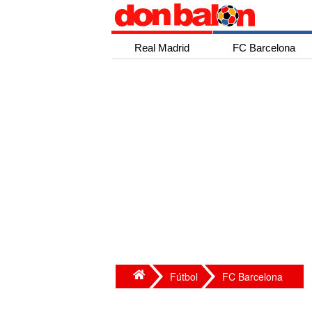
Real Madrid
FC Barcelona
Fútbol
FC Barcelona