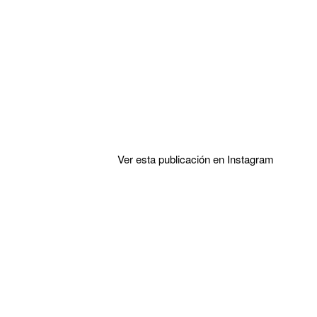
Ver esta publicación en Instagram