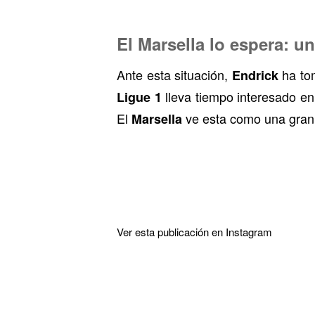
El Marsella lo espera: u
Ante esta situación,
ha tom
Endrick
lleva tiempo interesado en
Ligue 1
El
ve esta como una gran 
Marsella
Ver esta publicación en Instagram