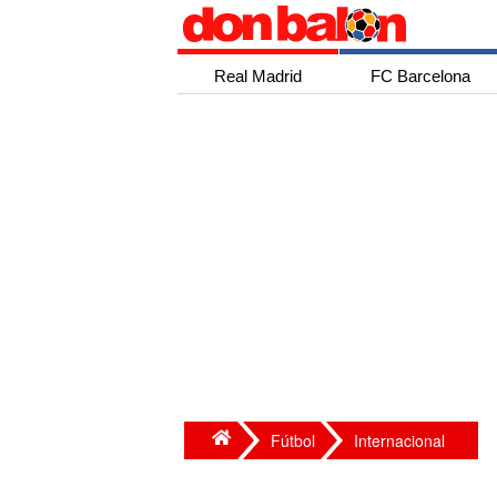
Real Madrid
FC Barcelona
Fútbol
Internacional