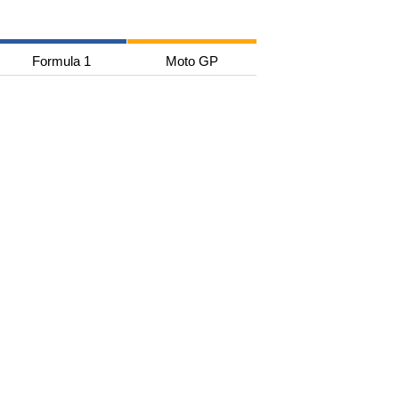
Formula 1
Moto GP