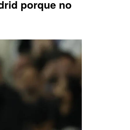
adrid porque no