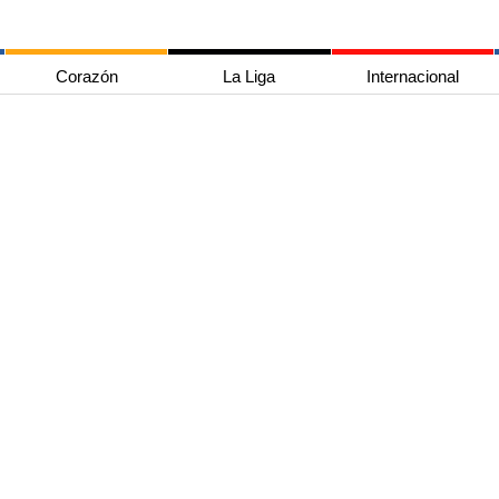
Corazón
La Liga
Internacional