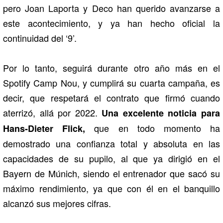
pero Joan Laporta y Deco han querido avanzarse a
este acontecimiento, y ya han hecho oficial la
continuidad del ‘9’.
Por lo tanto, seguirá durante otro año más en el
Spotify Camp Nou, y cumplirá su cuarta campaña, es
decir, que respetará el contrato que firmó cuando
aterrizó, allá por 2022.
Una excelente noticia para
que en todo momento ha
Hans-Dieter Flick,
demostrado una confianza total y absoluta en las
capacidades de su pupilo, al que ya dirigió en el
Bayern de Múnich, siendo el entrenador que sacó su
máximo rendimiento, ya que con él en el banquillo
alcanzó sus mejores cifras.