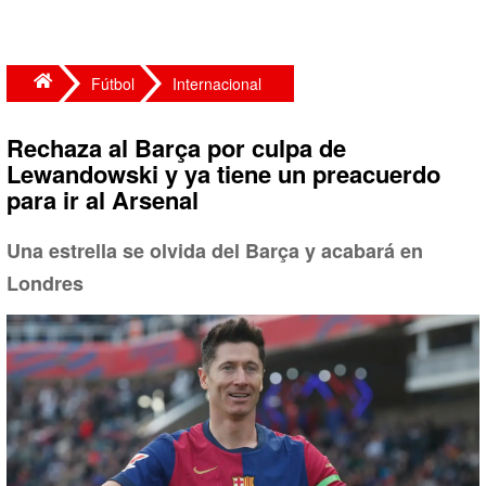
Fútbol
Internacional
Rechaza al Barça por culpa de
Lewandowski y ya tiene un preacuerdo
para ir al Arsenal
Una estrella se olvida del Barça y acabará en
Londres