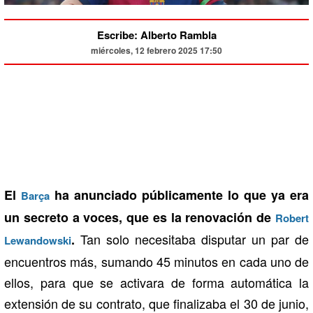
Escribe: Alberto Rambla
miércoles, 12 febrero 2025 17:50
El
ha anunciado públicamente lo que ya era
Barça
un secreto a voces, que es la renovación de
Robert
Tan solo necesitaba disputar un par de
.
Lewandowski
encuentros más, sumando 45 minutos en cada uno de
ellos, para que se activara de forma automática la
extensión de su contrato, que finalizaba el 30 de junio,