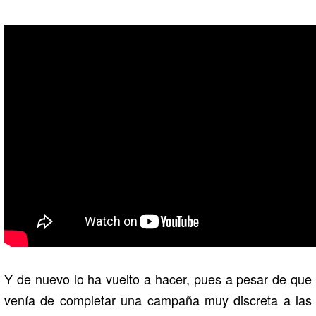
Y de nuevo lo ha vuelto a hacer, pues a pesar de que
venía de completar una campaña muy discreta a las