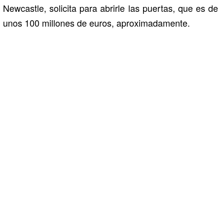
Newcastle, solicita para abrirle las puertas, que es de
unos 100 millones de euros, aproximadamente.