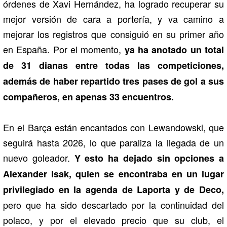
órdenes de Xavi Hernández, ha logrado recuperar su
mejor versión de cara a portería, y va camino a
mejorar los registros que consiguió en su primer año
en España. Por el momento,
ya ha anotado un total
de 31 dianas entre todas las competiciones,
además de haber repartido tres pases de gol a sus
compañeros, en apenas 33 encuentros.
En el Barça están encantados con Lewandowski, que
seguirá hasta 2026, lo que paraliza la llegada de un
nuevo goleador.
Y esto ha dejado sin opciones a
Alexander Isak, quien se encontraba en un lugar
privilegiado en la agenda de Laporta y de Deco,
pero que ha sido descartado por la continuidad del
polaco, y por el elevado precio que su club, el