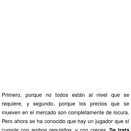
Primero, porque no todos están al nivel que se
requiere, y segundo, porque los precios que se
mueven en el mercado son completamente de locura.
Pero ahora se ha conocido que hay un jugador que sí
cumple con ambos requisitos, y con creces.
Se trata