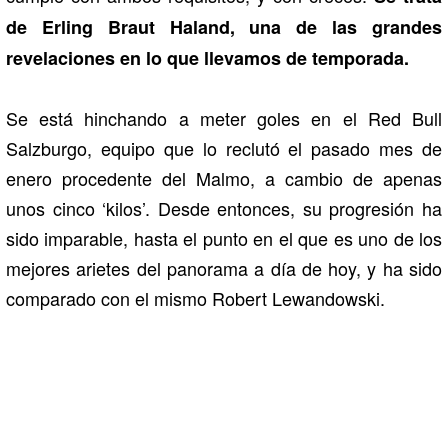
de Erling Braut Haland, una de las grandes
revelaciones en lo que llevamos de temporada.
Se está hinchando a meter goles en el Red Bull
Salzburgo, equipo que lo reclutó el pasado mes de
enero procedente del Malmo, a cambio de apenas
unos cinco ‘kilos’. Desde entonces, su progresión ha
sido imparable, hasta el punto en el que es uno de los
mejores arietes del panorama a día de hoy, y ha sido
comparado con el mismo Robert Lewandowski.