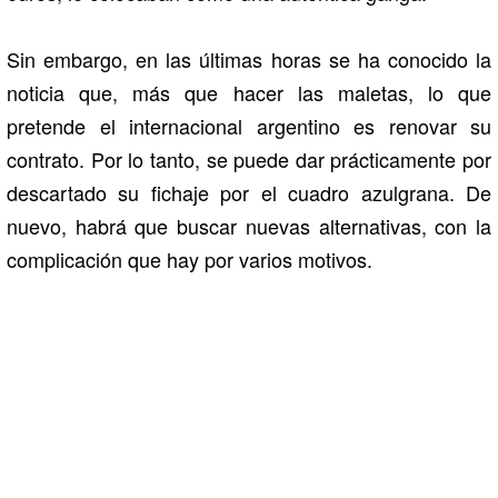
Sin embargo, en las últimas horas se ha conocido la
noticia que, más que hacer las maletas, lo que
pretende el internacional argentino es renovar su
contrato. Por lo tanto, se puede dar prácticamente por
descartado su fichaje por el cuadro azulgrana. De
nuevo, habrá que buscar nuevas alternativas, con la
complicación que hay por varios motivos.