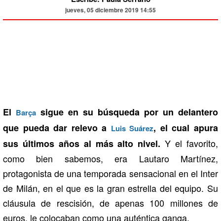
jueves, 05 diciembre 2019 14:55
El
sigue en su búsqueda por un delantero
Barça
que pueda dar relevo a
, el cual apura
Luis Suárez
Y el favorito,
sus últimos años al más alto nivel.
como bien sabemos, era Lautaro Martínez,
protagonista de una temporada sensacional en el Inter
de Milán, en el que es la gran estrella del equipo. Su
cláusula de rescisión, de apenas 100 millones de
euros, le colocaban como una auténtica ganga.