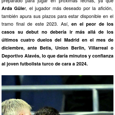
preparado para jugar en próximas fechas, ya que
r, el jugador más deseado por la afición,
Arda Güle
también apura sus plazos para estar disponible en el
tramo final de este 2023. Así,
en el peor de los
casos su debut no debería ir más allá de los
últimos cuatro duelos del Madrid en el mes de
diciembre, ante Betis, Union Berlin, Villarreal o
Deportivo Alavés, lo que daría minutos y confianza
al joven futbolista turco de cara a 2024.