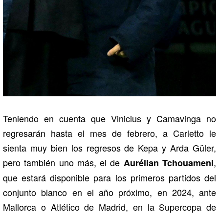
Teniendo en cuenta que Vinicius y Camavinga no
regresarán hasta el mes de febrero, a Carletto le
sienta muy bien los regresos de Kepa y Arda Güler,
pero también uno más, el de
,
Aurélian Tchouameni
que estará disponible para los primeros partidos del
conjunto blanco en el año próximo, en 2024, ante
Mallorca o Atlético de Madrid, en la Supercopa de