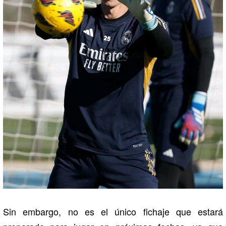
Sin embargo, no es el único fichaje que estará