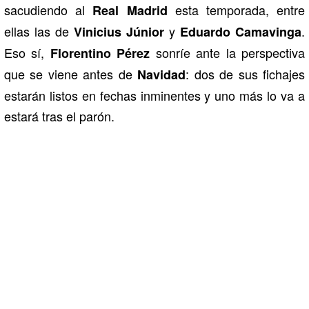
sacudiendo al
esta temporada, entre
Real Madrid
ellas las de
y
.
Vinicius Júnior
Eduardo Camavinga
Eso sí,
sonríe ante la perspectiva
Florentino Pérez
que se viene antes de
: dos de sus fichajes
Navidad
estarán listos en fechas inminentes y uno más lo va a
estará tras el parón.