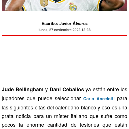
Escribe: Javier Álvarez
lunes, 27 noviembre 2023 13:38
y
ya están entre los
Jude Bellingham
Dani Ceballos
jugadores que puede seleccionar
para
Carlo Ancelotti
las siguientes citas del calendario blanco y eso es una
grata noticia para un míster italiano que sufre como
pocos la enorme cantidad de lesiones que están