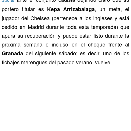
portero titular es
, un meta, el
Kepa Arrizabalaga
jugador del Chelsea (pertenece a los ingleses y está
cedido en Madrid durante toda esta temporada) que
apura su recuperación y puede estar listo durante la
próxima semana o incluso en el choque frente al
del siguiente sábado; es decir, uno de los
Granada
fichajes merengues del pasado verano, vuelve.