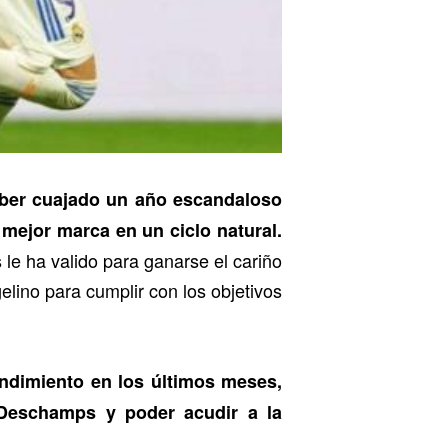
ber cuajado un año escandaloso
 mejor marca en un ciclo natural.
le ha valido para ganarse el cariño
gelino para cumplir con los objetivos
ndimiento en los últimos meses,
 Deschamps y poder acudir a la