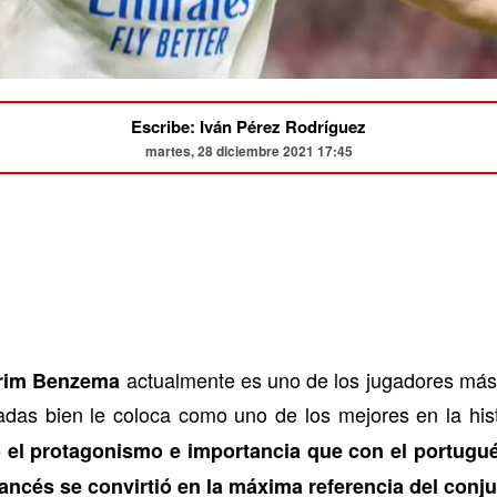
Escribe: Iván Pérez Rodríguez
martes, 28 diciembre 2021 17:45
actualmente es uno de los jugadores más
rim Benzema
adas bien le coloca como uno de los mejores en la his
 el protagonismo e importancia que con el portugu
ncés se convirtió en la máxima referencia del conju