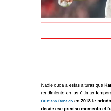
Nadie duda a estas alturas que
Ka
rendimiento en las últimas tempor
en 2018 le brindó
Cristiano Ronaldo
desde ese preciso momento el fra