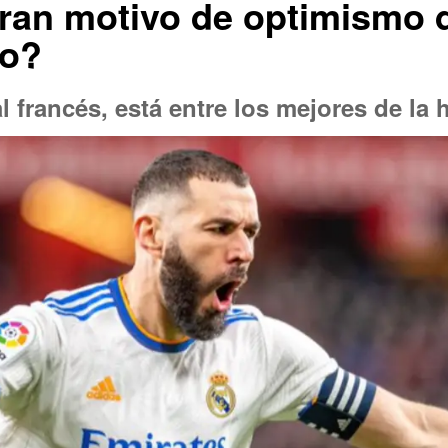
ran motivo de optimismo 
yo?
l francés, está entre los mejores de la h