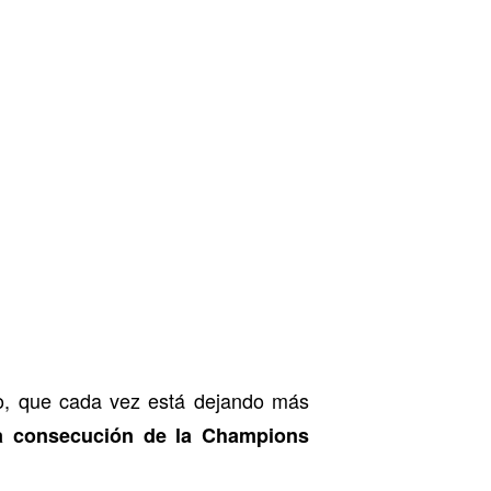
o, que cada vez está dejando más
a consecución de la Champions