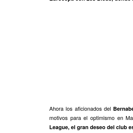
Ahora los aficionados del
Bernab
motivos para el optimismo en Ma
League, el gran deseo del club e