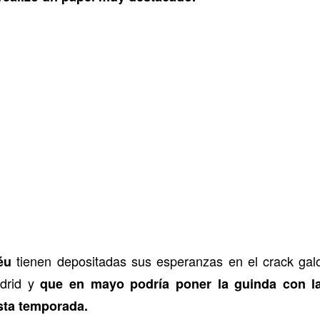
tienen depositadas sus esperanzas en el crack gal
éu
drid y
que en mayo podría poner la guinda con l
sta temporada.